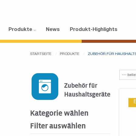
Produkte
News
Produkt-Highlights
STARTSEITE
PRODUKTE
ZUBEHÖR FÜR HAUSHALT
Zubehör für
Haushaltsgeräte
Kategorie wählen
Filter auswählen