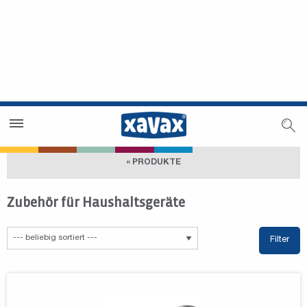
Händlersuche
Händlerbereich
« PRODUKTE
Zubehör für Haushaltsgeräte
Filter