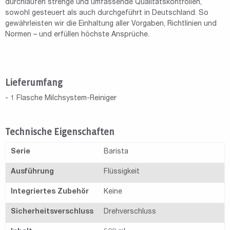
durchlaufen strenge und umfassende Qualitätskontrollen,
sowohl gesteuert als auch durchgeführt in Deutschland. So
gewährleisten wir die Einhaltung aller Vorgaben, Richtlinien und
Normen – und erfüllen höchste Ansprüche.
Lieferumfang
- 1 Flasche Milchsystem-Reiniger
Technische Eigenschaften
Serie
Barista
Ausführung
Flüssigkeit
Integriertes Zubehör
Keine
Sicherheitsverschluss
Drehverschluss