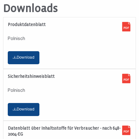
Downloads
Produktdatenblatt
Polnisch
Download
Sicherheitshinweisblatt
Polnisch
Download
Datenblatt über Inhaltsstoffe für Verbraucher - nach 648-
2004-EG