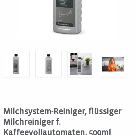
Milchsystem-Reiniger, flüssiger
Milchreiniger f.
Kaffeevollautomaten, 500ml