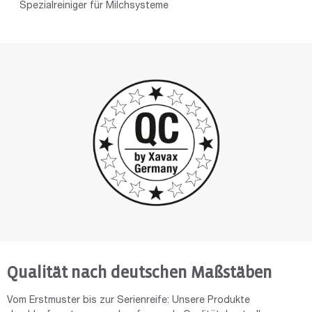
Spezialreiniger für Milchsysteme
Qualität nach deutschen Maßstäben
Vom Erstmuster bis zur Serienreife: Unsere Produkte