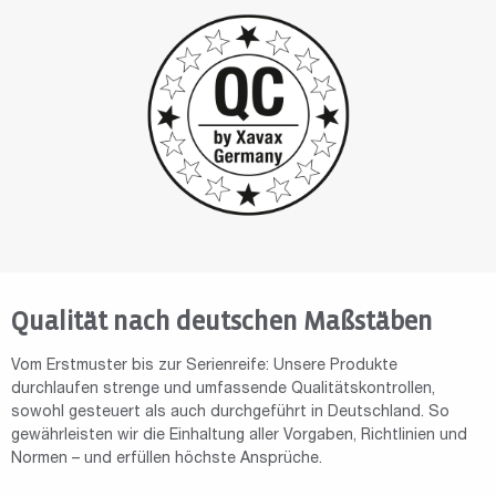
Qualität nach deutschen Maßstäben
Vom Erstmuster bis zur Serienreife: Unsere Produkte
durchlaufen strenge und umfassende Qualitätskontrollen,
sowohl gesteuert als auch durchgeführt in Deutschland. So
gewährleisten wir die Einhaltung aller Vorgaben, Richtlinien und
Normen – und erfüllen höchste Ansprüche.