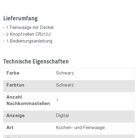
Lieferumfang
- 1 Feinwaage mit Deckel
- 2 Knopfzellen CR2032
- 1 Bedienungsanleitung
Technische Eigenschaften
Farbe
Schwarz
Farbton
Schwarz
Anzahl
1
Nachkommastellen
Anzeige
Digital
Art
Küchen- und Feinwaage