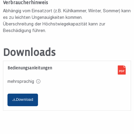
Verbraucherhinweis
Abhängig vom Einsatzort (z.B. Kühlkammer, Winter, Sommer) kann
es zu leichten Ungenauigkeiten kommen.
Überschreitung der Höchstwiegekapazität kann zur
Beschädigung führen.
Downloads
Bedienungsanleitungen
mehrsprachig
Download