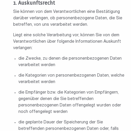
Auskunftsrecht
Sie können von dem Verantwortlichen eine Bestätigung
darüber verlangen, ob personenbezogene Daten, die Sie
betreffen, von uns verarbeitet werden.
Liegt eine solche Verarbeitung vor, können Sie von dem
Verantwortlichen über folgende Informationen Auskunft
verlangen:
die Zwecke, zu denen die personenbezogenen Daten
verarbeitet werden
die Kategorien von personenbezogenen Daten, welche
verarbeitet werden
die Empfänger bzw. die Kategorien von Empfängern,
gegenüber denen die Sie betreffenden
personenbezogenen Daten offengelegt wurden oder
noch offengelegt werden
die geplante Dauer der Speicherung der Sie
betreffenden personenbezogenen Daten oder, falls