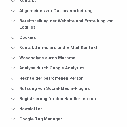
Kontakt
Allgemeines zur Datenverarbeitung
Bereitstellung der Website und Erstellung von
Logfiles
Cookies
Kontaktformulare und E-Mail-Kontakt
Webanalyse durch Matomo
Analyse durch Google Analytics
Rechte der betroffenen Person
Nutzung von Social-Media-Plugins
Registrierung für den Händlerbereich
Newsletter
Google Tag Manager