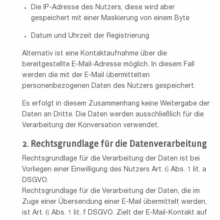
Die IP-Adresse des Nutzers, diese wird aber
gespeichert mit einer Maskierung von einem Byte
Datum und Uhrzeit der Registrierung
Alternativ ist eine Kontaktaufnahme über die
bereitgestellte E-Mail-Adresse möglich. In diesem Fall
werden die mit der E-Mail übermittelten
personenbezogenen Daten des Nutzers gespeichert.
Es erfolgt in diesem Zusammenhang keine Weitergabe der
Daten an Dritte. Die Daten werden ausschließlich für die
Verarbeitung der Konversation verwendet.
Rechtsgrundlage für die Datenverarbeitung
Rechtsgrundlage für die Verarbeitung der Daten ist bei
Vorliegen einer Einwilligung des Nutzers Art. 6 Abs. 1 lit. a
DSGVO.
Rechtsgrundlage für die Verarbeitung der Daten, die im
Zuge einer Übersendung einer E-Mail übermittelt werden,
ist Art. 6 Abs. 1 lit. f DSGVO. Zielt der E-Mail-Kontakt auf