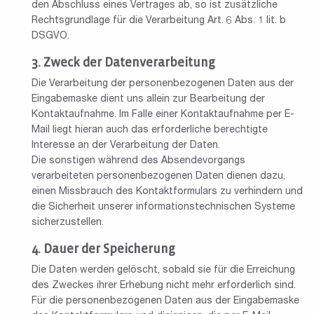
den Abschluss eines Vertrages ab, so ist zusätzliche
Rechtsgrundlage für die Verarbeitung Art. 6 Abs. 1 lit. b
DSGVO.
Zweck der Datenverarbeitung
Die Verarbeitung der personenbezogenen Daten aus der
Eingabemaske dient uns allein zur Bearbeitung der
Kontaktaufnahme. Im Falle einer Kontaktaufnahme per E-
Mail liegt hieran auch das erforderliche berechtigte
Interesse an der Verarbeitung der Daten.
Die sonstigen während des Absendevorgangs
verarbeiteten personenbezogenen Daten dienen dazu,
einen Missbrauch des Kontaktformulars zu verhindern und
die Sicherheit unserer informationstechnischen Systeme
sicherzustellen.
Dauer der Speicherung
Die Daten werden gelöscht, sobald sie für die Erreichung
des Zweckes ihrer Erhebung nicht mehr erforderlich sind.
Für die personenbezogenen Daten aus der Eingabemaske