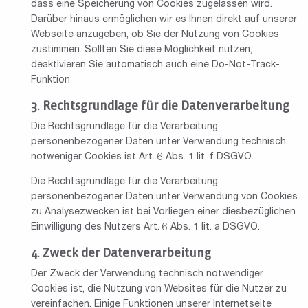
dass eine Speicherung von Cookies zugelassen wird.
Darüber hinaus ermöglichen wir es Ihnen direkt auf unserer
Webseite anzugeben, ob Sie der Nutzung von Cookies
zustimmen. Sollten Sie diese Möglichkeit nutzen,
deaktivieren Sie automatisch auch eine Do-Not-Track-
Funktion
Rechtsgrundlage für die Datenverarbeitung
Die Rechtsgrundlage für die Verarbeitung
personenbezogener Daten unter Verwendung technisch
notweniger Cookies ist Art. 6 Abs. 1 lit. f DSGVO.
Die Rechtsgrundlage für die Verarbeitung
personenbezogener Daten unter Verwendung von Cookies
zu Analysezwecken ist bei Vorliegen einer diesbezüglichen
Einwilligung des Nutzers Art. 6 Abs. 1 lit. a DSGVO.
Zweck der Datenverarbeitung
Der Zweck der Verwendung technisch notwendiger
Cookies ist, die Nutzung von Websites für die Nutzer zu
vereinfachen. Einige Funktionen unserer Internetseite