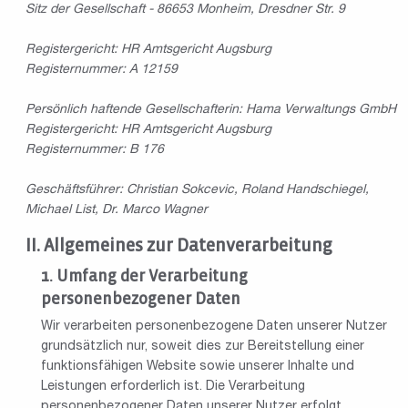
Sitz der Gesellschaft - 86653 Monheim, Dresdner Str. 9
Registergericht: HR Amtsgericht Augsburg
Registernummer: A 12159
Persönlich haftende Gesellschafterin: Hama Verwaltungs GmbH
Registergericht: HR Amtsgericht Augsburg
Registernummer: B 176
Geschäftsführer: Christian Sokcevic, Roland Handschiegel,
Michael List, Dr. Marco Wagner
Allgemeines zur Datenverarbeitung
Umfang der Verarbeitung
personenbezogener Daten
Wir verarbeiten personenbezogene Daten unserer Nutzer
grundsätzlich nur, soweit dies zur Bereitstellung einer
funktionsfähigen Website sowie unserer Inhalte und
Leistungen erforderlich ist. Die Verarbeitung
personenbezogener Daten unserer Nutzer erfolgt