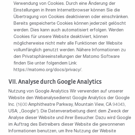
Verwendung von Cookies. Durch eine Änderung der
Einstellungen in Ihrem Internetbrowser können Sie die
Übertragung von Cookies deaktivieren oder einschränken.
Bereits gespeicherte Cookies können jederzeit gelöscht
werden. Dies kann auch automatisiert erfolgen. Werden
Cookies für unsere Website deaktiviert, können
möglicherweise nicht mehr alle Funktionen der Website
vollumfänglich genutzt werden. Nähere Informationen zu
den Privatsphäreeinstellungen der Matomo Software
finden Sie unter folgendem Link:
https://matomo.org/docs/privacy/
.
Analyse durch Google Analytics
Nutzung von Google Analytics Wir verwenden auf unserer
Website den Webanalysedienst Google Analytics der Google
Inc. (1600 Amphitheatre Parkway, Mountain View, CA 94043,
USA; „Google“). Die Datenverarbeitung dient dem Zweck der
Analyse dieser Website und ihrer Besucher. Dazu wird Google
im Auftrag des Betreibers dieser Website die gewonnenen
Informationen benutzen, um Ihre Nutzung der Website