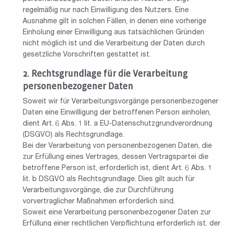
regelmäßig nur nach Einwilligung des Nutzers. Eine
Ausnahme gilt in solchen Fällen, in denen eine vorherige
Einholung einer Einwilligung aus tatsächlichen Gründen
nicht möglich ist und die Verarbeitung der Daten durch
gesetzliche Vorschriften gestattet ist.
Rechtsgrundlage für die Verarbeitung
personenbezogener Daten
Soweit wir für Verarbeitungsvorgänge personenbezogener
Daten eine Einwilligung der betroffenen Person einholen,
dient Art. 6 Abs. 1 lit. a EU-Datenschutzgrundverordnung
(DSGVO) als Rechtsgrundlage.
Bei der Verarbeitung von personenbezogenen Daten, die
zur Erfüllung eines Vertrages, dessen Vertragspartei die
betroffene Person ist, erforderlich ist, dient Art. 6 Abs. 1
lit. b DSGVO als Rechtsgrundlage. Dies gilt auch für
Verarbeitungsvorgänge, die zur Durchführung
vorvertraglicher Maßnahmen erforderlich sind.
Soweit eine Verarbeitung personenbezogener Daten zur
Erfüllung einer rechtlichen Verpflichtung erforderlich ist, der