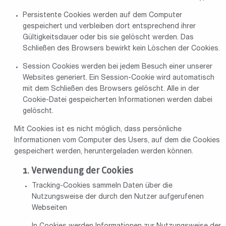
Persistente Cookies werden auf dem Computer
gespeichert und verbleiben dort entsprechend ihrer
Gültigkeitsdauer oder bis sie gelöscht werden. Das
Schließen des Browsers bewirkt kein Löschen der Cookies.
Session Cookies werden bei jedem Besuch einer unserer
Websites generiert. Ein Session-Cookie wird automatisch
mit dem Schließen des Browsers gelöscht. Alle in der
Cookie-Datei gespeicherten Informationen werden dabei
gelöscht.
Mit Cookies ist es nicht möglich, dass persönliche
Informationen vom Computer des Users, auf dem die Cookies
gespeichert werden, heruntergeladen werden können.
Verwendung der Cookies
Tracking-Cookies sammeln Daten über die
Nutzungsweise der durch den Nutzer aufgerufenen
Webseiten