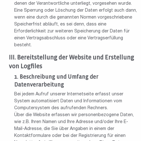
denen der Verantwortliche unterliegt, vorgesehen wurde.
Eine Sperrung oder Löschung der Daten erfolgt auch dann,
wenn eine durch die genannten Normen vorgeschriebene
Speicherfrist abläuft, es sei denn, dass eine
Erforderlichkeit zur weiteren Speicherung der Daten für
einen Vertragsabschluss oder eine Vertragserfüllung
besteht.
Bereitstellung der Website und Erstellung
von Logfiles
Beschreibung und Umfang der
Datenverarbeitung
Bei jedem Aufruf unserer Internetseite erfasst unser
System automatisiert Daten und Informationen vom
Computersystem des aufrufenden Rechners.
Über die Website erfassen wir personenbezogene Daten,
wie z.B. Ihren Namen und Ihre Adresse und/oder Ihre E-
Mail-Adresse, die Sie über Angaben in einem der
Kontaktformulare oder bei der Registrierung für einen