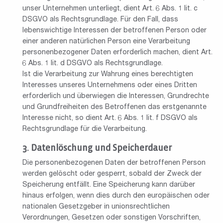
unser Unternehmen unterliegt, dient Art. 6 Abs. 1 lit. c
DSGVO als Rechtsgrundlage.
Für den Fall, dass
lebenswichtige Interessen der betroffenen Person oder
einer anderen natürlichen Person eine Verarbeitung
personenbezogener Daten erforderlich machen, dient Art.
6 Abs. 1 lit. d DSGVO als Rechtsgrundlage.
Ist die Verarbeitung zur Wahrung eines berechtigten
Interesses unseres Unternehmens oder eines Dritten
erforderlich und überwiegen die Interessen, Grundrechte
und Grundfreiheiten des Betroffenen das erstgenannte
Interesse nicht, so dient Art. 6 Abs. 1 lit. f DSGVO als
Rechtsgrundlage für die Verarbeitung.
Datenlöschung und Speicherdauer
Die personenbezogenen Daten der betroffenen Person
werden gelöscht oder gesperrt, sobald der Zweck der
Speicherung entfällt. Eine Speicherung kann darüber
hinaus erfolgen, wenn dies durch den europäischen oder
nationalen Gesetzgeber in unionsrechtlichen
Verordnungen, Gesetzen oder sonstigen Vorschriften,