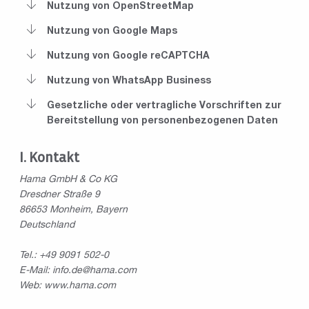
Nutzung von OpenStreetMap
Nutzung von Google Maps
Nutzung von Google reCAPTCHA
Nutzung von WhatsApp Business
Gesetzliche oder vertragliche Vorschriften zur
Bereitstellung von personenbezogenen Daten
Kontakt
Hama GmbH & Co KG
Dresdner Straße 9
86653 Monheim, Bayern
Deutschland
Tel.: +49 9091 502-0
E-Mail: info.de@hama.com
Web: www.hama.com