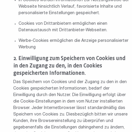
In Cookies werden Informationen zur Nutzungsweise der
Webseite hinsichtlich Verlauf, favorisierte Inhalte und
personalisierte Einstellungen gespeichert.
Cookies von Drittanbietern ermöglichen einen
Datenaustausch mit Drittanbieter-Webseiten.
Werbe-Cookies ermöglichen die Anzeige personalisierter
Werbung
Einwilligung zum Speichern von Cookies und
in den Zugang zu den, in den Cookies
gespeicherten Informationen.
Das Speichern von Cookies und der Zugang zu den in den
Cookies gespeicherten Informationen, bedarf der
Einwilligung durch den Nutzer. Die Einwilligung erfolgt über
die Cookie-Einstellungen in dem vom Nutzer installierten
Browser. Jeder Internetbrowser lässt standardmäßig das
Speichern von Cookies zu. Diesbezüglich bitten wir unsere
Kunden, ihre Browsereinstellung zu überprüfen und
gegebenenfalls die Einstellungen dahingehend zu ändern,