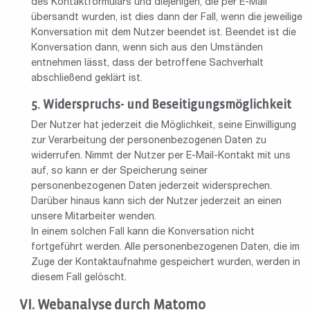
des Kontaktformulars und diejenigen, die per E-Mail
übersandt wurden, ist dies dann der Fall, wenn die jeweilige
Konversation mit dem Nutzer beendet ist. Beendet ist die
Konversation dann, wenn sich aus den Umständen
entnehmen lässt, dass der betroffene Sachverhalt
abschließend geklärt ist.
Widerspruchs- und Beseitigungsmöglichkeit
Der Nutzer hat jederzeit die Möglichkeit, seine Einwilligung
zur Verarbeitung der personenbezogenen Daten zu
widerrufen. Nimmt der Nutzer per E-Mail-Kontakt mit uns
auf, so kann er der Speicherung seiner
personenbezogenen Daten jederzeit widersprechen.
Darüber hinaus kann sich der Nutzer jederzeit an einen
unsere Mitarbeiter wenden.
In einem solchen Fall kann die Konversation nicht
fortgeführt werden. Alle personenbezogenen Daten, die im
Zuge der Kontaktaufnahme gespeichert wurden, werden in
diesem Fall gelöscht.
Webanalyse durch Matomo