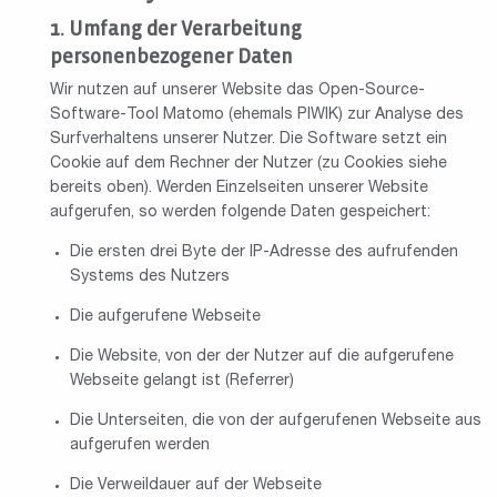
Umfang der Verarbeitung
personenbezogener Daten
Wir nutzen auf unserer Website das Open-Source-
Software-Tool Matomo (ehemals PIWIK) zur Analyse des
Surfverhaltens unserer Nutzer. Die Software setzt ein
Cookie auf dem Rechner der Nutzer (zu Cookies siehe
bereits oben). Werden Einzelseiten unserer Website
aufgerufen, so werden folgende Daten gespeichert:
Die ersten drei Byte der IP-Adresse des aufrufenden
Systems des Nutzers
Die aufgerufene Webseite
Die Website, von der der Nutzer auf die aufgerufene
Webseite gelangt ist (Referrer)
Die Unterseiten, die von der aufgerufenen Webseite aus
aufgerufen werden
Die Verweildauer auf der Webseite