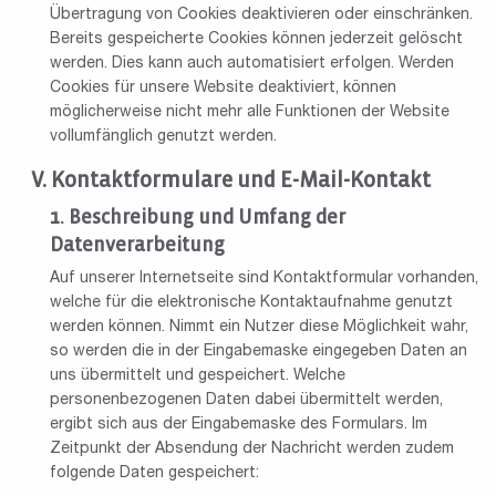
Übertragung von Cookies deaktivieren oder einschränken.
Bereits gespeicherte Cookies können jederzeit gelöscht
werden. Dies kann auch automatisiert erfolgen. Werden
Cookies für unsere Website deaktiviert, können
möglicherweise nicht mehr alle Funktionen der Website
vollumfänglich genutzt werden.
Kontaktformulare und E-Mail-Kontakt
Beschreibung und Umfang der
Datenverarbeitung
Auf unserer Internetseite sind Kontaktformular vorhanden,
welche für die elektronische Kontaktaufnahme genutzt
werden können. Nimmt ein Nutzer diese Möglichkeit wahr,
so werden die in der Eingabemaske eingegeben Daten an
uns übermittelt und gespeichert. Welche
personenbezogenen Daten dabei übermittelt werden,
ergibt sich aus der Eingabemaske des Formulars. Im
Zeitpunkt der Absendung der Nachricht werden zudem
folgende Daten gespeichert: