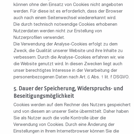
können ohne den Einsatz von Cookies nicht angeboten
werden. Für diese ist es erforderlich, dass der Browser
auch nach einem Seitenwechsel wiedererkannt wird.
Die durch technisch notwendige Cookies erhobenen
Nutzerdaten werden nicht zur Erstellung von
Nutzerprofilen verwendet.
Die Verwendung der Analyse-Cookies erfolgt zu dem
Zweck, die Qualität unserer Website und ihre Inhalte zu
verbessern. Durch die Analyse-Cookies erfahren wir, wie
die Website genutzt wird. In diesen Zwecken liegt auch
unser berechtigtes Interesse in der Verarbeitung der
personenbezogenen Daten nach Art. 6 Abs. 1 lit. f DSGVO.
Dauer der Speicherung, Widerspruchs- und
Beseitigungsmöglichkeit
Cookies werden auf dem Rechner des Nutzers gespeichert
und von diesem an unserer Seite übermittelt. Daher haben
Sie als Nutzer auch die volle Kontrolle über die
Verwendung von Cookies. Durch eine Änderung der
Einstellungen in Ihrem Internetbrowser können Sie die