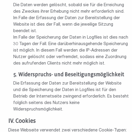
Die Daten werden gelöscht, sobald sie für die Erreichung
des Zweckes ihrer Erhebung nicht mehr erforderlich sind.
Im Falle der Erfassung der Daten zur Bereitstellung der
Website ist dies der Fall, wenn die jeweilige Sitzung
beendet ist.
Im Falle der Speicherung der Daten in Logfiles ist dies nach
30 Tagen der Fall. Eine darüberhinausgehende Speicherung
ist möglich. In diesem Fall werden die IP-Adressen der
Nutzer gelöscht oder verfremdet, sodass eine Zuordnung
des aufrufenden Clients nicht mehr möglich ist.
Widerspruchs- und Beseitigungsmöglichkeit
Die Erfassung der Daten zur Bereitstellung der Website
und die Speicherung der Daten in Logfiles ist für den
Betrieb der Internetseite zwingend erforderlich. Es besteht
folglich seitens des Nutzers keine
Widerspruchsmöglichkeit.
Cookies
Diese Webseite verwendet zwei verschiedene Cookie-Typen: