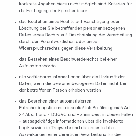
konkrete Angaben hierzu nicht möglich sind, Kriterien für
die Festlegung der Speicherdauer
das Bestehen eines Rechts auf Berichtigung oder
Löschung der Sie betreffenden personenbezogenen
Daten, eines Rechts auf Einschränkung der Verarbeitung
durch den Verantwortlichen oder eines
Widerspruchsrechts gegen diese Verarbeitung
das Bestehen eines Beschwerderechts bei einer
Aufsichtsbehörde
alle verfügbaren Informationen über die Herkunft der
Daten, wenn die personenbezogenen Daten nicht bei
der betroffenen Person erhoben werden
das Bestehen einer automatisierten
Entscheidungsfindung einschließlich Profiling gemäß Art.
22 Abs. 1 und 4 DSGVO und – zumindest in diesen Fällen
– aussagekräftige Informationen über die involvierte
Logik sowie die Tragweite und die angestrebten
Auswirkungen einer derartigen Verarbeitung für die