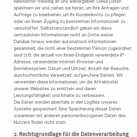
Newsletter freiwillig an uns weitergeben. Diese Daten
speichern wir und ziehen sie heran, um Ihre Anfragen und
Aufträge zu bearbeiten, um Ihr Kundenkonto zu pflegen
oder um Ihnen Zugang zu bestimmten Informationen zu
verschaffen. Selbstverständlich geben wir diese
vertraulichen Informationen nicht an Dritte weiter.
Darüber hinaus werden automatisch Informationen
gesammelt, die nicht einer bestimmten Person zugeordnet
sind (z.B. die aktuell von Ihrem Endgerät verwendete IP-
Adresse, verwendeter Internet-Browser und
Betriebssystem, Datum und Uhrzeit, Anzahl der Besuche,
durchschnittliche Verweilzeit, aufgerufene Seiten). Wir
verwenden diese Informationen, um die Attraktivität
unserer Websites zu ermitteln und deren
Leistungsfähigkeit und Inhalte zu verbessern.
Die Daten werden ebenfalls in den Logfiles unseres
Systems gespeichert. Eine Speicherung dieser Daten
zusammen mit anderen personenbezogenen Daten des
Nutzers findet nicht statt.
Rechtsgrundlage für die Datenverarbeitung