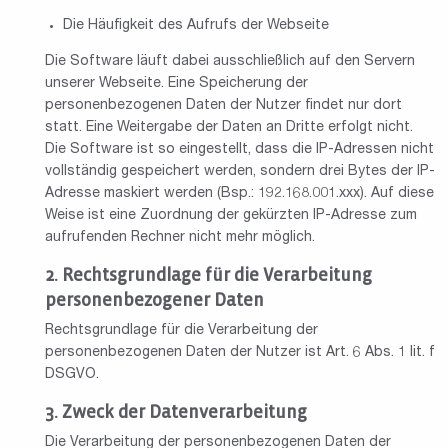
Die Häufigkeit des Aufrufs der Webseite
Die Software läuft dabei ausschließlich auf den Servern
unserer Webseite. Eine Speicherung der
personenbezogenen Daten der Nutzer findet nur dort
statt. Eine Weitergabe der Daten an Dritte erfolgt nicht.
Die Software ist so eingestellt, dass die IP-Adressen nicht
vollständig gespeichert werden, sondern drei Bytes der IP-
Adresse maskiert werden (Bsp.: 192.168.001.xxx). Auf diese
Weise ist eine Zuordnung der gekürzten IP-Adresse zum
aufrufenden Rechner nicht mehr möglich.
Rechtsgrundlage für die Verarbeitung
personenbezogener Daten
Rechtsgrundlage für die Verarbeitung der
personenbezogenen Daten der Nutzer ist Art. 6 Abs. 1 lit. f
DSGVO.
Zweck der Datenverarbeitung
Die Verarbeitung der personenbezogenen Daten der