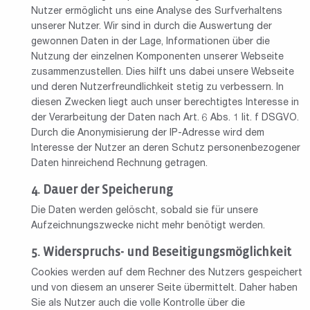
Nutzer ermöglicht uns eine Analyse des Surfverhaltens
unserer Nutzer. Wir sind in durch die Auswertung der
gewonnen Daten in der Lage, Informationen über die
Nutzung der einzelnen Komponenten unserer Webseite
zusammenzustellen. Dies hilft uns dabei unsere Webseite
und deren Nutzerfreundlichkeit stetig zu verbessern. In
diesen Zwecken liegt auch unser berechtigtes Interesse in
der Verarbeitung der Daten nach Art. 6 Abs. 1 lit. f DSGVO.
Durch die Anonymisierung der IP-Adresse wird dem
Interesse der Nutzer an deren Schutz personenbezogener
Daten hinreichend Rechnung getragen.
Dauer der Speicherung
Die Daten werden gelöscht, sobald sie für unsere
Aufzeichnungszwecke nicht mehr benötigt werden.
Widerspruchs- und Beseitigungsmöglichkeit
Cookies werden auf dem Rechner des Nutzers gespeichert
und von diesem an unserer Seite übermittelt. Daher haben
Sie als Nutzer auch die volle Kontrolle über die