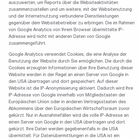
auszuwerten, um Reports über die Websiteaktivitäten
zusammenzustellen und um weitere, mit der Websitenutzung
und der Internetnutzung verbundene Dienstleistungen
gegenüber dem Websitebetreiber zu erbringen. Die im Rahmen
von Google Analytics von Ihrem Browser übermittelte IP-
Adresse wird nicht mit anderen Daten von Google
zusammengeführt.
Google Analytics verwendet Cookies, die eine Analyse der
Benutzung der Website durch Sie ermöglichen. Die durch die
Cookies erzeugten Informationen über Ihre Benutzung dieser
Website werden in der Regel an einen Server von Google in
den USA übertragen und dort gespeichert. Auf dieser
Website ist die IP-Anonymisierung aktiviert. Dadurch wird Ihre
IP-Adresse von Google innerhalb von Mitgliedstaaten der
Europäischen Union oder in anderen Vertragsstaaten des
Abkommens über den Europäischen Wirtschaftsraum zuvor
gekürzt. Nur in Ausnahmefällen wird die volle IP-Adresse an
einen Server von Google in den USA übertragen und dort
gekürzt. Ihre Daten werden gegebenenfalls in die USA
übermittelt. Für Datenübermittlungen in die USA ist ein