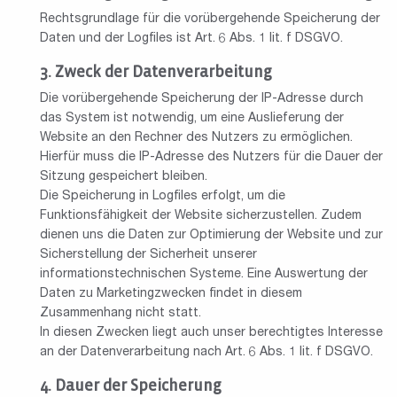
Rechtsgrundlage für die vorübergehende Speicherung der
Daten und der Logfiles ist Art. 6 Abs. 1 lit. f DSGVO.
Zweck der Datenverarbeitung
Die vorübergehende Speicherung der IP-Adresse durch
das System ist notwendig, um eine Auslieferung der
Website an den Rechner des Nutzers zu ermöglichen.
Hierfür muss die IP-Adresse des Nutzers für die Dauer der
Sitzung gespeichert bleiben.
Die Speicherung in Logfiles erfolgt, um die
Funktionsfähigkeit der Website sicherzustellen. Zudem
dienen uns die Daten zur Optimierung der Website und zur
Sicherstellung der Sicherheit unserer
informationstechnischen Systeme. Eine Auswertung der
Daten zu Marketingzwecken findet in diesem
Zusammenhang nicht statt.
In diesen Zwecken liegt auch unser berechtigtes Interesse
an der Datenverarbeitung nach Art. 6 Abs. 1 lit. f DSGVO.
Dauer der Speicherung