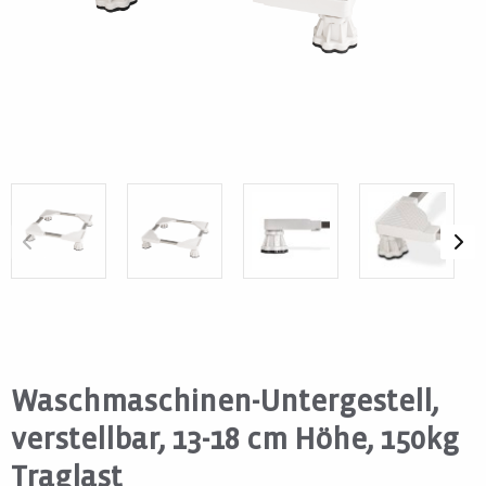
Waschmaschinen-Untergestell,
verstellbar, 13-18 cm Höhe, 150kg
Traglast