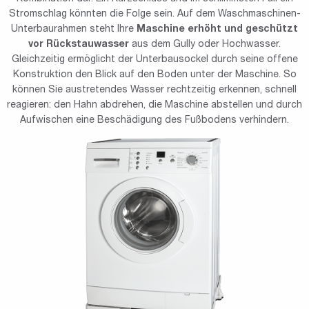
Stromschlag könnten die Folge sein. Auf dem Waschmaschinen-
Unterbaurahmen steht Ihre
Maschine erhöht und geschützt
vor Rückstauwasser
aus dem Gully oder Hochwasser.
Gleichzeitig ermöglicht der Unterbausockel durch seine offene
Konstruktion den Blick auf den Boden unter der Maschine. So
können Sie austretendes Wasser rechtzeitig erkennen, schnell
reagieren: den Hahn abdrehen, die Maschine abstellen und durch
Aufwischen eine Beschädigung des Fußbodens verhindern.