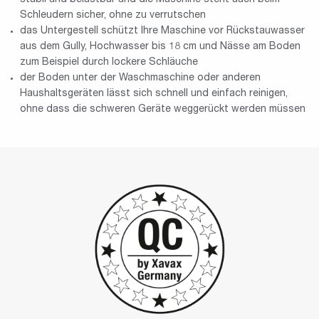
Schleudern sicher, ohne zu verrutschen
das Untergestell schützt Ihre Maschine vor Rückstauwasser
aus dem Gully, Hochwasser bis 18 cm und Nässe am Boden
zum Beispiel durch lockere Schläuche
der Boden unter der Waschmaschine oder anderen
Haushaltsgeräten lässt sich schnell und einfach reinigen,
ohne dass die schweren Geräte weggerückt werden müssen