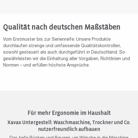
Qualität nach deutschen Maßstäben
Vom Erstmuster bis zur Serienreife: Unsere Produkte
durchlaufen strenge und umfassende Qualitätskontrollen,
sowohl gesteuert als auch durchgeführt in Deutschland. So
gewährleisten wir die Einhaltung aller Vorgaben, Richtlinien und
Normen – und erfüllen höchste Ansprüche.
Für mehr Ergonomie im Haushalt
Xavax Untergestell: Waschmaschine, Trockner und Co.
nutzerfreundlich aufbauen