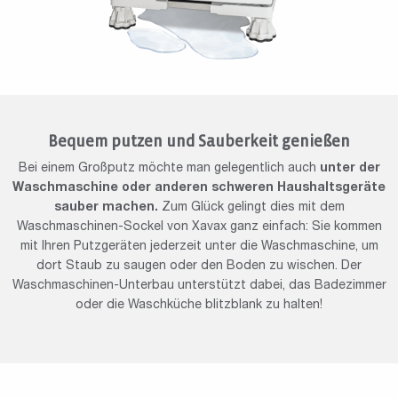
Bequem putzen und Sauberkeit genießen
Bei einem Großputz möchte man gelegentlich auch
unter der
Waschmaschine oder anderen schweren Haushaltsgeräte
sauber machen.
Zum Glück gelingt dies mit dem
Waschmaschinen-Sockel von Xavax ganz einfach: Sie kommen
mit Ihren Putzgeräten jederzeit unter die Waschmaschine, um
dort Staub zu saugen oder den Boden zu wischen. Der
Waschmaschinen-Unterbau unterstützt dabei, das Badezimmer
oder die Waschküche blitzblank zu halten!