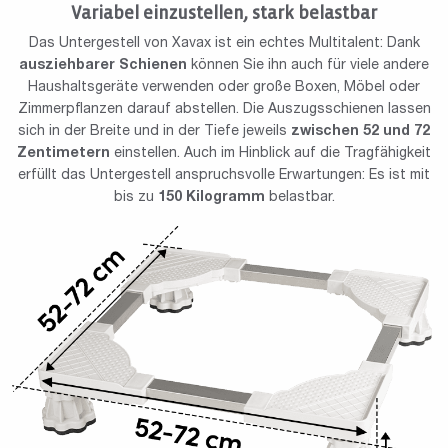
Variabel einzustellen, stark belastbar
Das Untergestell von Xavax ist ein echtes Multitalent: Dank
ausziehbarer Schienen
können Sie ihn auch für viele andere
Haushaltsgeräte verwenden oder große Boxen, Möbel oder
Zimmerpflanzen darauf abstellen. Die Auszugsschienen lassen
sich in der Breite und in der Tiefe jeweils
zwischen 52 und 72
Zentimetern
einstellen. Auch im Hinblick auf die Tragfähigkeit
erfüllt das Untergestell anspruchsvolle Erwartungen: Es ist mit
bis zu
150 Kilogramm
belastbar.