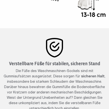
Verstellbare Füße für stabilen, sicheren Stand
Die Füße des Waschmaschinen-Sockels sind mit
Gummiaufsätzen ausgerüstet. Diese sorgen für
sicheren Halt
,
insbesondere bei starkem Schleudern der Waschmaschine.
Darüber hinaus bewahren die Gummifüße die Bodenoberfläche
vor Kratzern oder anderen mechanischen Beschädigungen.
Weist der Untergrund Unebenheiten auf? Dann gleichen Sie
diese unkompliziert aus, indem Sie die verstellbaren Füße
unterschiedlich hoch einstellen.