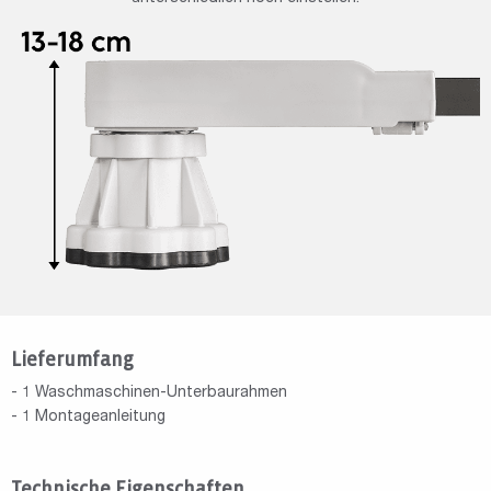
Lieferumfang
- 1 Waschmaschinen-Unterbaurahmen
- 1 Montageanleitung
Technische Eigenschaften