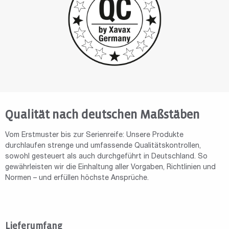
Qualität nach deutschen Maßstäben
Vom Erstmuster bis zur Serienreife: Unsere Produkte
durchlaufen strenge und umfassende Qualitätskontrollen,
sowohl gesteuert als auch durchgeführt in Deutschland. So
gewährleisten wir die Einhaltung aller Vorgaben, Richtlinien und
Normen – und erfüllen höchste Ansprüche.
Lieferumfang