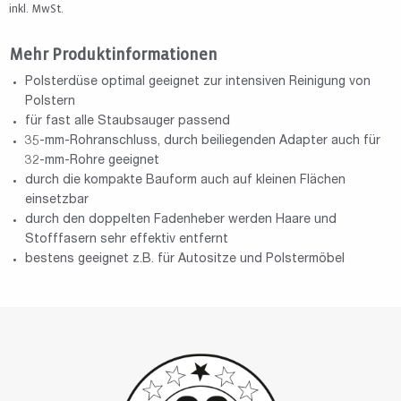
inkl. MwSt.
Mehr Produktinformationen
Polsterdüse optimal geeignet zur intensiven Reinigung von
Polstern
für fast alle Staubsauger passend
35-mm-Rohranschluss, durch beiliegenden Adapter auch für
32-mm-Rohre geeignet
durch die kompakte Bauform auch auf kleinen Flächen
einsetzbar
durch den doppelten Fadenheber werden Haare und
Stofffasern sehr effektiv entfernt
bestens geeignet z.B. für Autositze und Polstermöbel