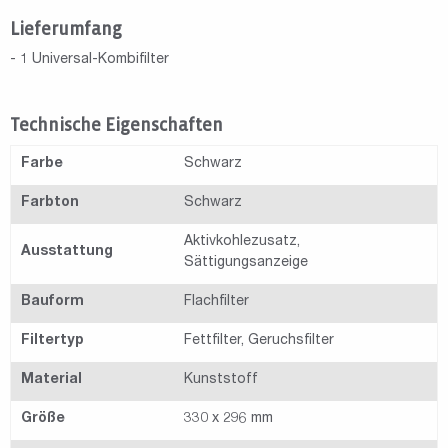
Lieferumfang
- 1 Universal-Kombifilter
Technische Eigenschaften
Farbe
Schwarz
Farbton
Schwarz
Aktivkohlezusatz,
Ausstattung
Sättigungsanzeige
Bauform
Flachfilter
Filtertyp
Fettfilter, Geruchsfilter
Material
Kunststoff
Größe
330 x 296 mm