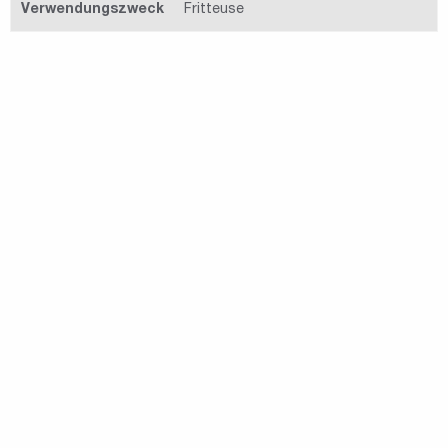
Verwendungszweck
Fritteuse