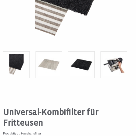
Universal-Kombifilter für
Fritteusen
Produkttyp : Haushaltsfilter