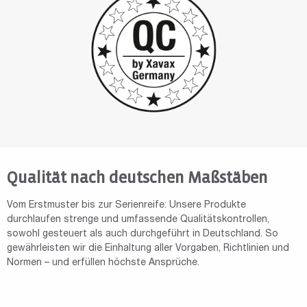
Qualität nach deutschen Maßstäben
Vom Erstmuster bis zur Serienreife: Unsere Produkte
durchlaufen strenge und umfassende Qualitätskontrollen,
sowohl gesteuert als auch durchgeführt in Deutschland. So
gewährleisten wir die Einhaltung aller Vorgaben, Richtlinien und
Normen – und erfüllen höchste Ansprüche.