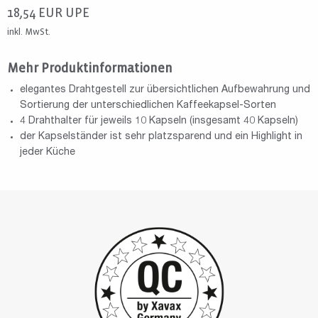
18,54
EUR
UPE
inkl. MwSt.
Mehr Produktinformationen
elegantes Drahtgestell zur übersichtlichen Aufbewahrung und
Sortierung der unterschiedlichen Kaffeekapsel-Sorten
4 Drahthalter für jeweils 10 Kapseln (insgesamt 40 Kapseln)
der Kapselständer ist sehr platzsparend und ein Highlight in
jeder Küche