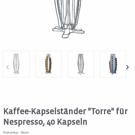
Kaffee-Kapselständer "Torre" für
Nespresso, 40 Kapseln
Produkttyp : Stand