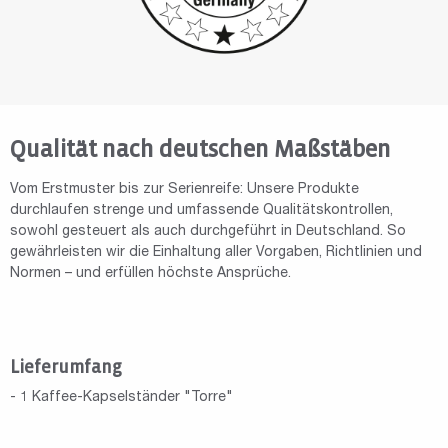
Qualität nach deutschen Maßstäben
Vom Erstmuster bis zur Serienreife: Unsere Produkte
durchlaufen strenge und umfassende Qualitätskontrollen,
sowohl gesteuert als auch durchgeführt in Deutschland. So
gewährleisten wir die Einhaltung aller Vorgaben, Richtlinien und
Normen – und erfüllen höchste Ansprüche.
Lieferumfang
- 1 Kaffee-Kapselständer "Torre"