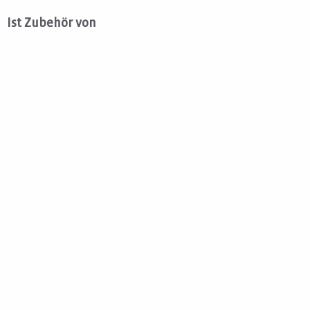
Ist Zubehör von