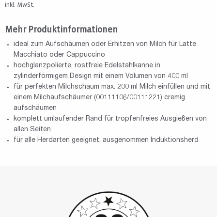
inkl. MwSt.
Mehr Produktinformationen
ideal zum Aufschäumen oder Erhitzen von Milch für Latte
Macchiato oder Cappuccino
hochglanzpolierte, rostfreie Edelstahlkanne in
zylinderförmigem Design mit einem Volumen von 400 ml
für perfekten Milchschaum max. 200 ml Milch einfüllen und mit
einem Milchaufschäumer (00111106/00111221) cremig
aufschäumen
komplett umlaufender Rand für tropfenfreies Ausgießen von
allen Seiten
für alle Herdarten geeignet, ausgenommen Induktionsherd