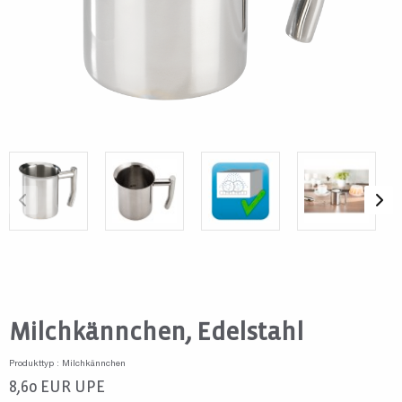
Milchkännchen, Edelstahl
Produkttyp : Milchkännchen
8,60
EUR
UPE