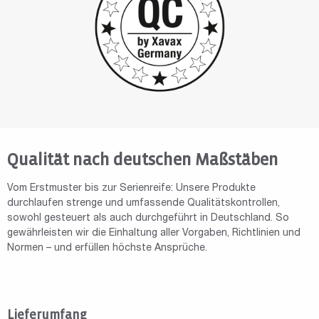
Qualität nach deutschen Maßstäben
Vom Erstmuster bis zur Serienreife: Unsere Produkte
durchlaufen strenge und umfassende Qualitätskontrollen,
sowohl gesteuert als auch durchgeführt in Deutschland. So
gewährleisten wir die Einhaltung aller Vorgaben, Richtlinien und
Normen – und erfüllen höchste Ansprüche.
Lieferumfang