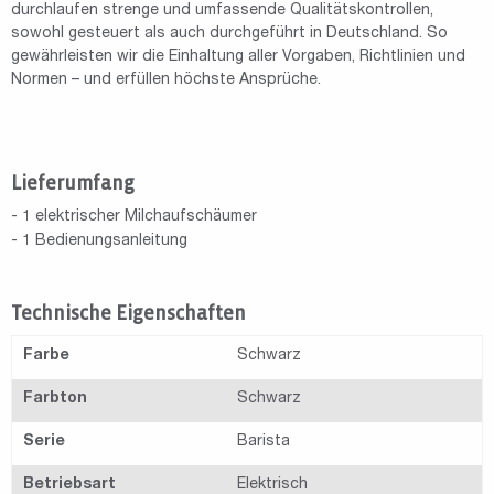
durchlaufen strenge und umfassende Qualitätskontrollen,
sowohl gesteuert als auch durchgeführt in Deutschland. So
gewährleisten wir die Einhaltung aller Vorgaben, Richtlinien und
Normen – und erfüllen höchste Ansprüche.
Lieferumfang
- 1 elektrischer Milchaufschäumer
- 1 Bedienungsanleitung
Technische Eigenschaften
Farbe
Schwarz
Farbton
Schwarz
Serie
Barista
Betriebsart
Elektrisch