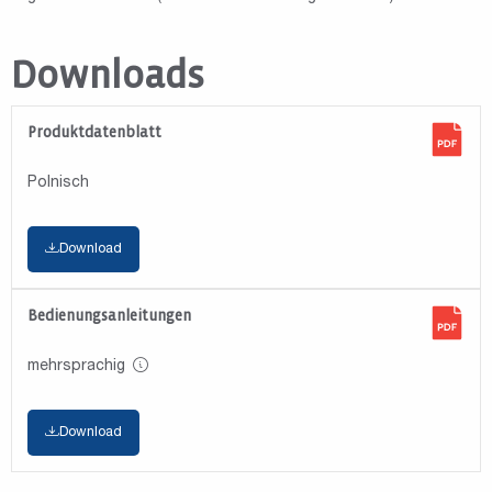
Downloads
Produktdatenblatt
Polnisch
Download
Bedienungsanleitungen
mehrsprachig
Download