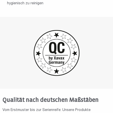
hygienisch zu reinigen
Qualität nach deutschen Maßstäben
Vom Erstmuster bis zur Serienreife: Unsere Produkte