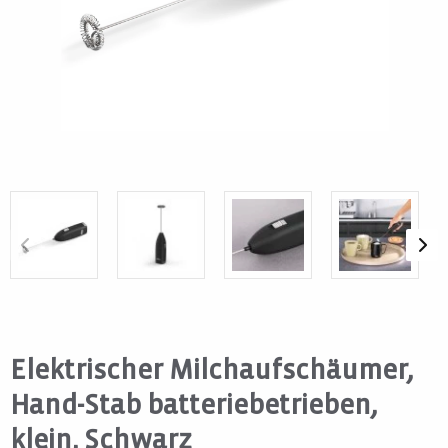
Elektrischer Milchaufschäumer,
Hand-Stab batteriebetrieben,
klein, Schwarz