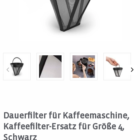
Dauerfilter für Kaffeemaschine,
Kaffeefilter-Ersatz für Größe 4,
Schwarz