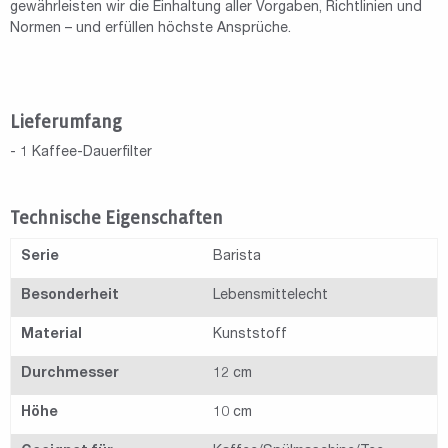
gewährleisten wir die Einhaltung aller Vorgaben, Richtlinien und
Normen – und erfüllen höchste Ansprüche.
Lieferumfang
- 1 Kaffee-Dauerfilter
Technische Eigenschaften
Serie
Barista
Besonderheit
Lebensmittelecht
Material
Kunststoff
Durchmesser
12 cm
Höhe
10 cm