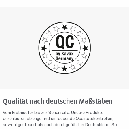
Qualität nach deutschen Maßstäben
Vom Erstmuster bis zur Serienreife: Unsere Produkte
durchlaufen strenge und umfassende Qualitätskontrollen,
sowohl gesteuert als auch durchgeführt in Deutschland. So