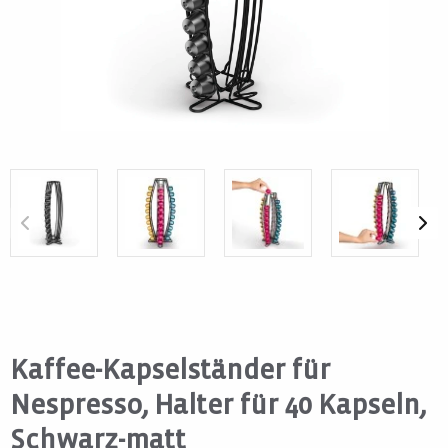
Kaffee-Kapselständer für
Nespresso, Halter für 40 Kapseln,
Schwarz-matt