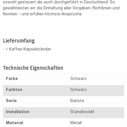
sowohl gesteuert als auch durchgeführt in Deutschland. So
gewährleisten wir die Einhaltung aller Vorgaben, Richtlinien und
Normen – und erfüllen höchste Ansprüche.
Lieferumfang
- 1 Kaffee-Kapselständer
Technische Eigenschaften
Farbe
Schwarz
Farbton
Schwarz
Serie
Barista
Installation
Standmodell
Material
Metall