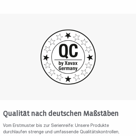
Qualität nach deutschen Maßstäben
Vom Erstmuster bis zur Serienreife: Unsere Produkte
durchlaufen strenge und umfassende Qualitätskontrollen,