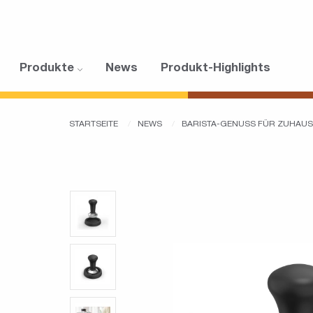
Produkte
News
Produkt-Highlights
STARTSEITE
NEWS
BARISTA-GENUSS FÜR ZUHAU