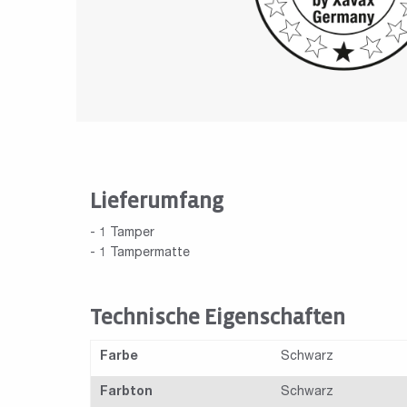
Lieferumfang
- 1 Tamper
- 1 Tampermatte
Technische Eigenschaften
Farbe
Schwarz
Farbton
Schwarz