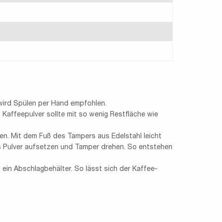
 wird Spülen per Hand empfohlen.
Kaffeepulver sollte mit so wenig Restfläche wie
ten. Mit dem Fuß des Tampers aus Edelstahl leicht
s Pulver aufsetzen und Tamper drehen. So entstehen
ein Abschlagbehälter. So lässt sich der Kaffee-