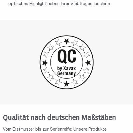
optisches Highlight neben Ihrer Siebträgermaschine
Qualität nach deutschen Maßstäben
Vom Erstmuster bis zur Serienreife: Unsere Produkte