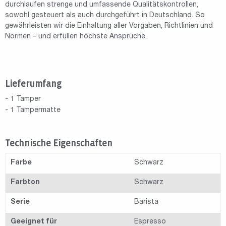
durchlaufen strenge und umfassende Qualitätskontrollen,
sowohl gesteuert als auch durchgeführt in Deutschland. So
gewährleisten wir die Einhaltung aller Vorgaben, Richtlinien und
Normen – und erfüllen höchste Ansprüche.
Lieferumfang
- 1 Tamper
- 1 Tampermatte
Technische Eigenschaften
Farbe
Schwarz
Farbton
Schwarz
Serie
Barista
Geeignet für
Espresso