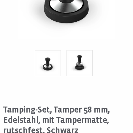
Tamping-Set, Tamper 58 mm,
Edelstahl, mit Tampermatte,
rutschfest, Schwarz