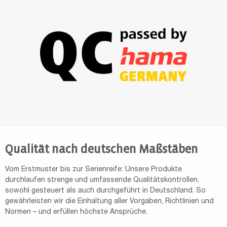
Qualität nach deutschen Maßstäben
Vom Erstmuster bis zur Serienreife: Unsere Produkte
durchlaufen strenge und umfassende Qualitätskontrollen,
sowohl gesteuert als auch durchgeführt in Deutschland. So
gewährleisten wir die Einhaltung aller Vorgaben, Richtlinien und
Normen – und erfüllen höchste Ansprüche.