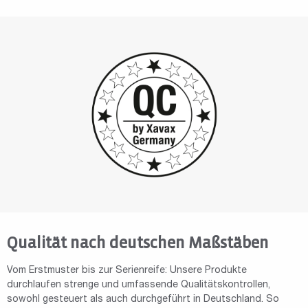
Qualität nach deutschen Maßstäben
Vom Erstmuster bis zur Serienreife: Unsere Produkte
durchlaufen strenge und umfassende Qualitätskontrollen,
sowohl gesteuert als auch durchgeführt in Deutschland. So