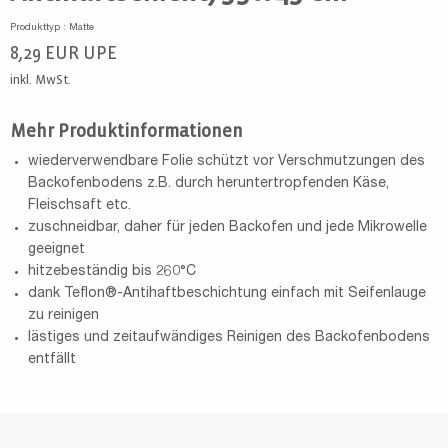
Produkttyp : Matte
8,29
EUR
UPE
inkl. MwSt.
Mehr Produktinformationen
wiederverwendbare Folie schützt vor Verschmutzungen des
Backofenbodens z.B. durch heruntertropfenden Käse,
Fleischsaft etc.
zuschneidbar, daher für jeden Backofen und jede Mikrowelle
geeignet
hitzebeständig bis 260°C
dank Teflon®-Antihaftbeschichtung einfach mit Seifenlauge
zu reinigen
lästiges und zeitaufwändiges Reinigen des Backofenbodens
entfällt