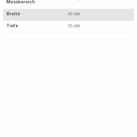
Messbereich
Breite
43 cm
Tiefe
35 cm