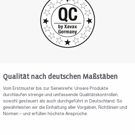
Qualität nach deutschen Maßstäben
Vom Erstmuster bis zur Serienreife: Unsere Produkte
durchlaufen strenge und umfassende Qualitätskontrollen,
sowohl gesteuert als auch durchgeführt in Deutschland. So
gewährleisten wir die Einhaltung aller Vorgaben, Richtlinien und
Normen – und erfüllen höchste Ansprüche.