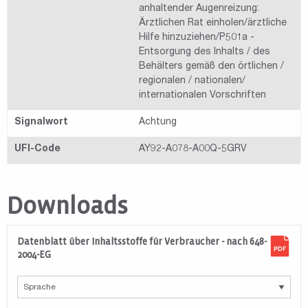
anhaltender Augenreizung:
Ärztlichen Rat einholen/ärztliche
Hilfe hinzuziehen/P501a -
Entsorgung des Inhalts / des
Behälters gemäß den örtlichen /
regionalen / nationalen/
internationalen Vorschriften
Signalwort
Achtung
UFI-Code
AY92-A078-A00Q-5GRV
Downloads
Datenblatt über Inhaltsstoffe für Verbraucher - nach 648-
2004-EG