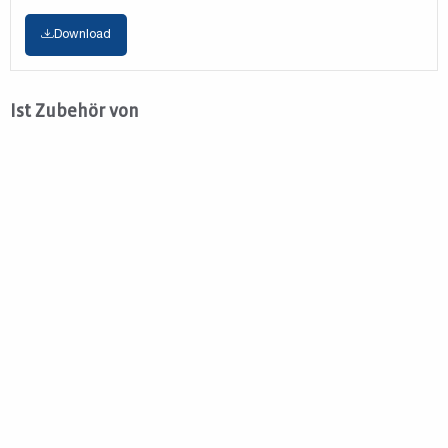
Download
Ist Zubehör von