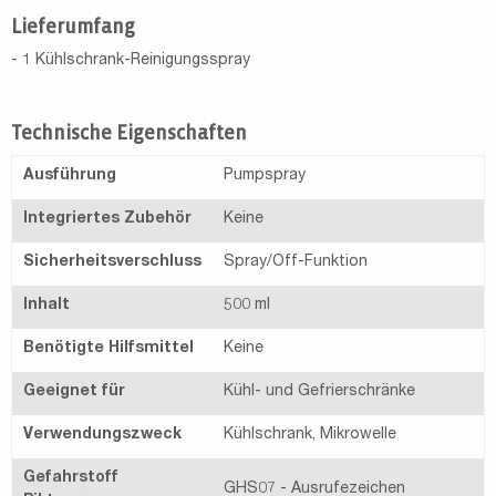
Lieferumfang
- 1 Kühlschrank-Reinigungsspray
Technische Eigenschaften
Ausführung
Pumpspray
Integriertes Zubehör
Keine
Sicherheitsverschluss
Spray/Off-Funktion
Inhalt
500 ml
Benötigte Hilfsmittel
Keine
Geeignet für
Kühl- und Gefrierschränke
Verwendungszweck
Kühlschrank, Mikrowelle
Gefahrstoff
GHS07 - Ausrufezeichen