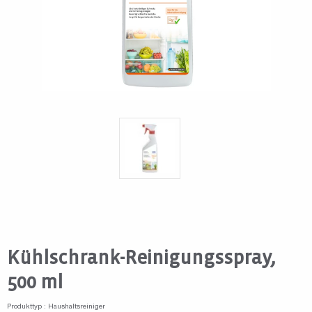
Kühlschrank-Reinigungsspray,
500 ml
Produkttyp : Haushaltsreiniger