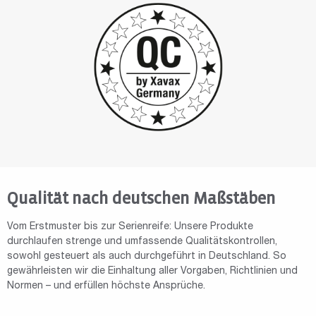
Qualität nach deutschen Maßstäben
Vom Erstmuster bis zur Serienreife: Unsere Produkte
durchlaufen strenge und umfassende Qualitätskontrollen,
sowohl gesteuert als auch durchgeführt in Deutschland. So
gewährleisten wir die Einhaltung aller Vorgaben, Richtlinien und
Normen – und erfüllen höchste Ansprüche.