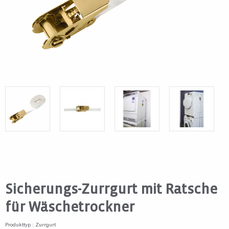
Sicherungs-Zurrgurt mit Ratsche
für Wäschetrockner
Produkttyp : Zurrgurt