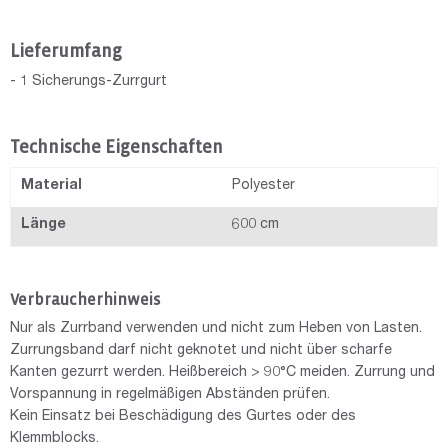
Lieferumfang
- 1 Sicherungs-Zurrgurt
Technische Eigenschaften
Material
Polyester
Länge
600 cm
Verbraucherhinweis
Nur als Zurrband verwenden und nicht zum Heben von Lasten.
Zurrungsband darf nicht geknotet und nicht über scharfe
Kanten gezurrt werden. Heißbereich > 90°C meiden. Zurrung und
Vorspannung in regelmäßigen Abständen prüfen.
Kein Einsatz bei Beschädigung des Gurtes oder des
Klemmblocks.