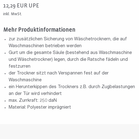
12,29
EUR
UPE
inkl. MwSt.
Mehr Produktinformationen
zur zusätzlichen Sicherung von Wäschetrocknern, die auf
Waschmaschinen betrieben werden
Gurt um die gesamte Säule (bestehend aus Waschmaschine
und Wäschetrockner) legen, durch die Ratsche fädeln und
festzurren
der Trockner sitzt nach Verspannen fest auf der
Waschmaschine
ein Herunterkippen des Trockners z.B. durch Zugbelastungen
an der Tür wird verhindert
max. Zurrkraft: 250 daN
Material: Polyester imprägniert