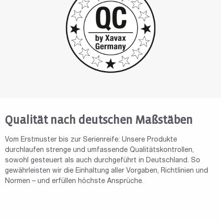
Qualität nach deutschen Maßstäben
Vom Erstmuster bis zur Serienreife: Unsere Produkte
durchlaufen strenge und umfassende Qualitätskontrollen,
sowohl gesteuert als auch durchgeführt in Deutschland. So
gewährleisten wir die Einhaltung aller Vorgaben, Richtlinien und
Normen – und erfüllen höchste Ansprüche.