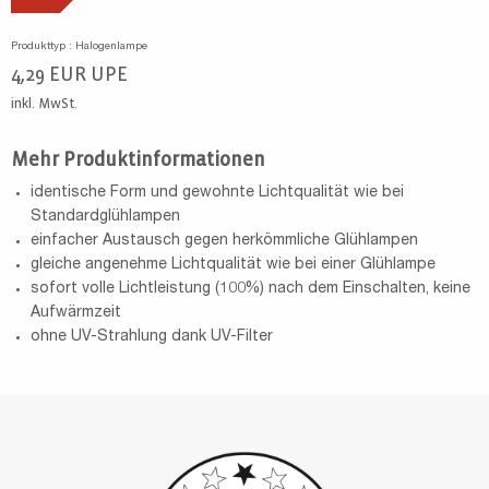
Produkttyp : Halogenlampe
4,29
EUR
UPE
inkl. MwSt.
Mehr Produktinformationen
identische Form und gewohnte Lichtqualität wie bei
Standardglühlampen
einfacher Austausch gegen herkömmliche Glühlampen
gleiche angenehme Lichtqualität wie bei einer Glühlampe
sofort volle Lichtleistung (100%) nach dem Einschalten, keine
Aufwärmzeit
ohne UV-Strahlung dank UV-Filter