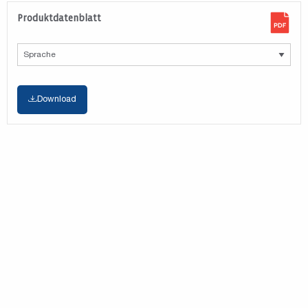
Produktdatenblatt
Download