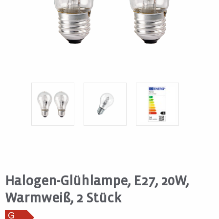
Halogen-Glühlampe, E27, 20W,
Warmweiß, 2 Stück
G