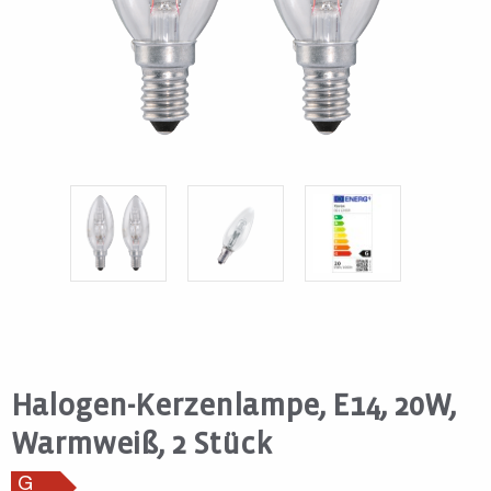
Halogen-Kerzenlampe, E14, 20W,
Warmweiß, 2 Stück
G