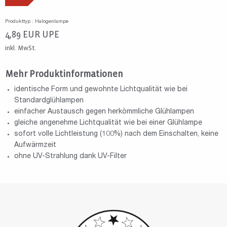
Produkttyp : Halogenlampe
4,89
EUR
UPE
inkl. MwSt.
Mehr Produktinformationen
identische Form und gewohnte Lichtqualität wie bei
Standardglühlampen
einfacher Austausch gegen herkömmliche Glühlampen
gleiche angenehme Lichtqualität wie bei einer Glühlampe
sofort volle Lichtleistung (100%) nach dem Einschalten, keine
Aufwärmzeit
ohne UV-Strahlung dank UV-Filter