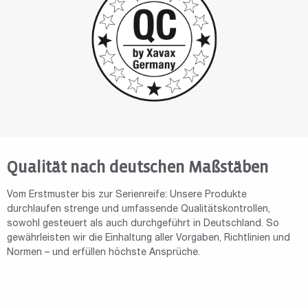
Qualität nach deutschen Maßstäben
Vom Erstmuster bis zur Serienreife: Unsere Produkte
durchlaufen strenge und umfassende Qualitätskontrollen,
sowohl gesteuert als auch durchgeführt in Deutschland. So
gewährleisten wir die Einhaltung aller Vorgaben, Richtlinien und
Normen – und erfüllen höchste Ansprüche.