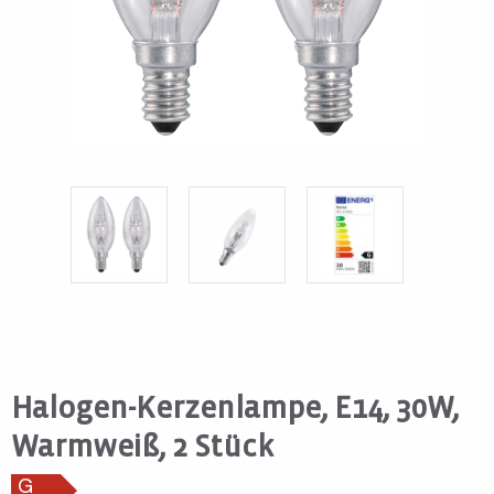
Halogen-Kerzenlampe, E14, 30W,
Warmweiß, 2 Stück
G