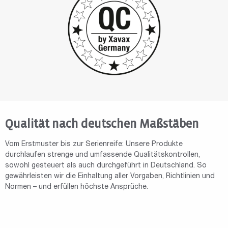
Qualität nach deutschen Maßstäben
Vom Erstmuster bis zur Serienreife: Unsere Produkte
durchlaufen strenge und umfassende Qualitätskontrollen,
sowohl gesteuert als auch durchgeführt in Deutschland. So
gewährleisten wir die Einhaltung aller Vorgaben, Richtlinien und
Normen – und erfüllen höchste Ansprüche.