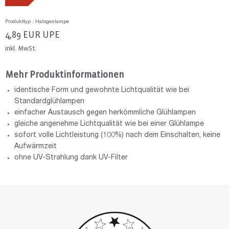
Produkttyp : Halogenlampe
4,89
EUR
UPE
inkl. MwSt.
Mehr Produktinformationen
identische Form und gewohnte Lichtqualität wie bei
Standardglühlampen
einfacher Austausch gegen herkömmliche Glühlampen
gleiche angenehme Lichtqualität wie bei einer Glühlampe
sofort volle Lichtleistung (100%) nach dem Einschalten, keine
Aufwärmzeit
ohne UV-Strahlung dank UV-Filter