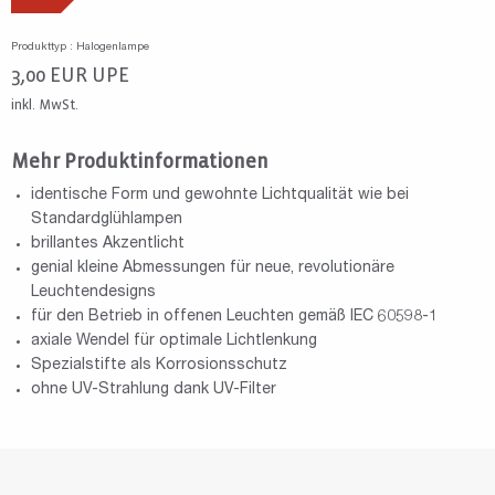
Produkttyp : Halogenlampe
3,00
EUR
UPE
inkl. MwSt.
Mehr Produktinformationen
identische Form und gewohnte Lichtqualität wie bei
Standardglühlampen
brillantes Akzentlicht
genial kleine Abmessungen für neue, revolutionäre
Leuchtendesigns
für den Betrieb in offenen Leuchten gemäß IEC 60598-1
axiale Wendel für optimale Lichtlenkung
Spezialstifte als Korrosionsschutz
ohne UV-Strahlung dank UV-Filter