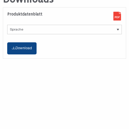
Produktdatenblatt
Download