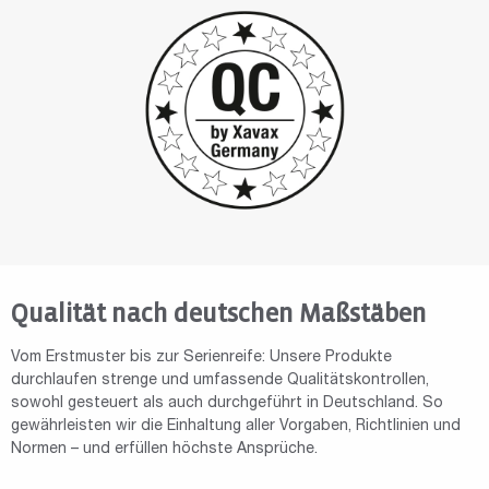
Qualität nach deutschen Maßstäben
Vom Erstmuster bis zur Serienreife: Unsere Produkte
durchlaufen strenge und umfassende Qualitätskontrollen,
sowohl gesteuert als auch durchgeführt in Deutschland. So
gewährleisten wir die Einhaltung aller Vorgaben, Richtlinien und
Normen – und erfüllen höchste Ansprüche.