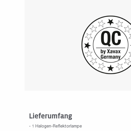
Lieferumfang
- 1 Halogen-Reflektorlampe