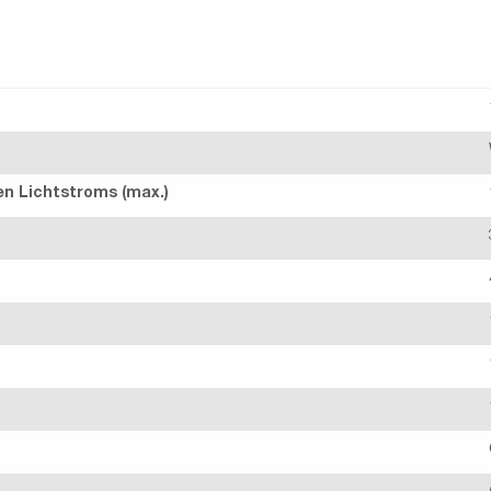
en Lichtstroms (max.)