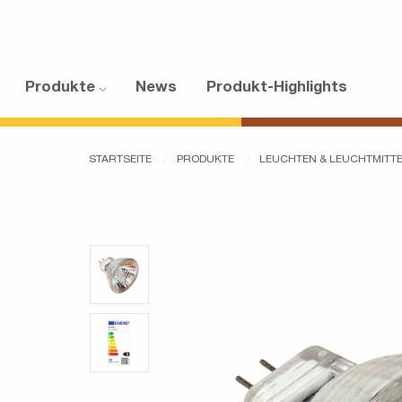
Produkte
News
Produkt-Highlights
STARTSEITE
PRODUKTE
LEUCHTEN & LEUCHTMITT