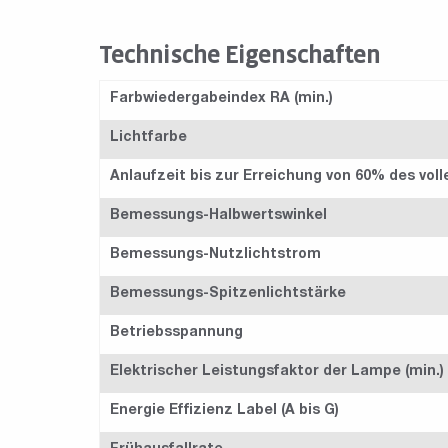
Technische Eigenschaften
Farbwiedergabeindex RA (min.)
Lichtfarbe
Anlaufzeit bis zur Erreichung von 60% des voll
Bemessungs-Halbwertswinkel
Bemessungs-Nutzlichtstrom
Bemessungs-Spitzenlichtstärke
Betriebsspannung
Elektrischer Leistungsfaktor der Lampe (min.)
Energie Effizienz Label (A bis G)