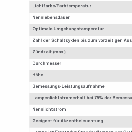
Lichtfarbe/Farbtemperatur
Nennlebensdauer
Optimale Umgebungstemperatur
Zahl der Schaltzyklen bis zum vorzeitigen Ausf
Zündzeit (max.)
Durchmesser
Höhe
Bemessungs-Leistungsaufnahme
Lampenlichtstromerhalt bei 75% der Bemessu
Nennlichtstrom
Geeignet für Akzentbeleuchtung