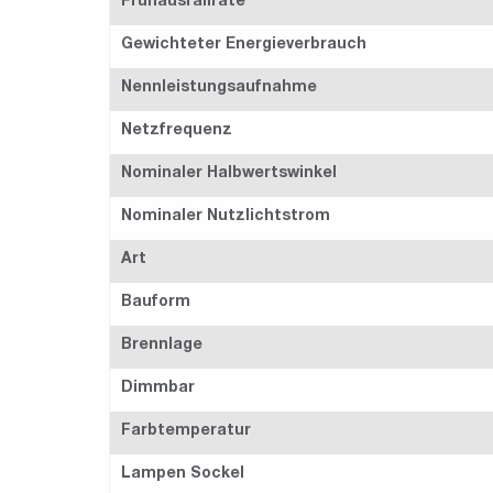
Frühausfallrate
Gewichteter Energieverbrauch
Nennleistungsaufnahme
Netzfrequenz
Nominaler Halbwertswinkel
Nominaler Nutzlichtstrom
Art
Bauform
Brennlage
Dimmbar
Farbtemperatur
Lampen Sockel