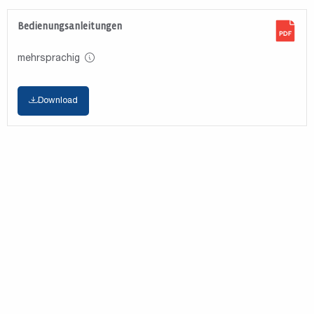
Bedienungsanleitungen
mehrsprachig
Download