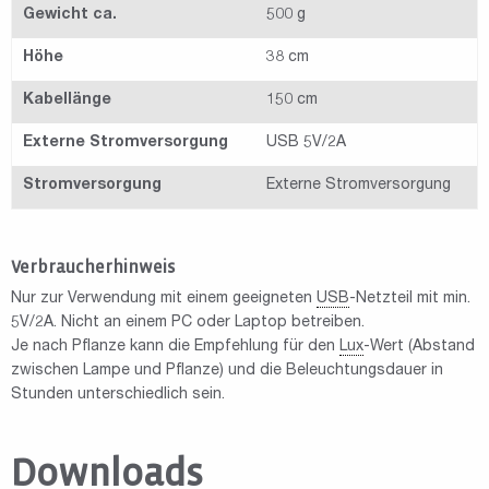
Gewicht ca.
500 g
Höhe
38 cm
Kabellänge
150 cm
Externe Stromversorgung
USB 5V/2A
Stromversorgung
Externe Stromversorgung
Verbraucherhinweis
Nur zur Verwendung mit einem geeigneten
USB
-Netzteil mit min.
5V/2A. Nicht an einem PC oder Laptop betreiben.
Je nach Pflanze kann die Empfehlung für den
Lux
-Wert (Abstand
zwischen Lampe und Pflanze) und die Beleuchtungsdauer in
Stunden unterschiedlich sein.
Downloads