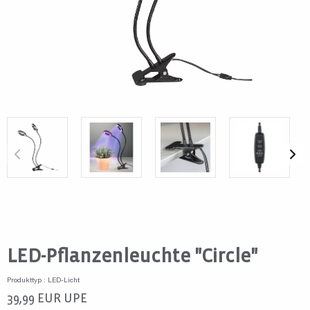
LED-Pflanzenleuchte "Circle"
Produkttyp : LED-Licht
39,99
EUR
UPE