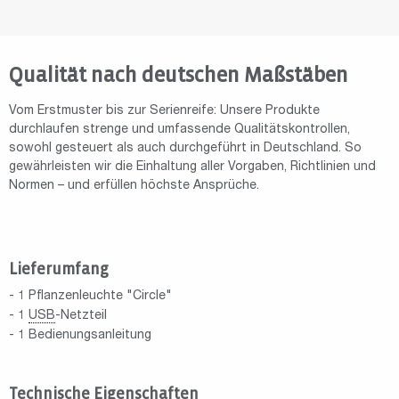
Qualität nach deutschen Maßstäben
Vom Erstmuster bis zur Serienreife: Unsere Produkte
durchlaufen strenge und umfassende Qualitätskontrollen,
sowohl gesteuert als auch durchgeführt in Deutschland. So
gewährleisten wir die Einhaltung aller Vorgaben, Richtlinien und
Normen – und erfüllen höchste Ansprüche.
Lieferumfang
- 1 Pflanzenleuchte "Circle"
- 1
USB
-Netzteil
- 1 Bedienungsanleitung
Technische Eigenschaften