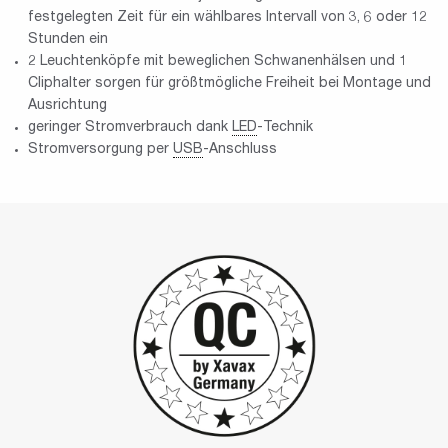
festgelegten Zeit für ein wählbares Intervall von 3, 6 oder 12
Stunden ein
2 Leuchtenköpfe mit beweglichen Schwanenhälsen und 1
Cliphalter sorgen für größtmögliche Freiheit bei Montage und
Ausrichtung
geringer Stromverbrauch dank
LED
-Technik
Stromversorgung per
USB
-Anschluss