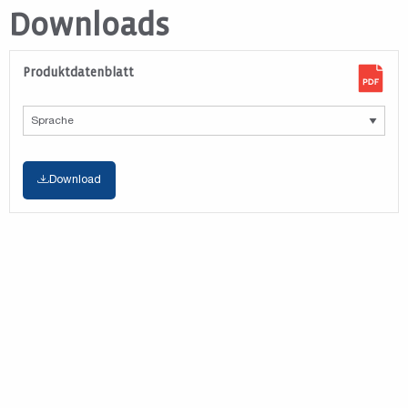
Downloads
Produktdatenblatt
Download