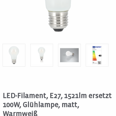
LED-Filament, E27, 1521lm ersetzt
100W, Glühlampe, matt,
Warmweiß