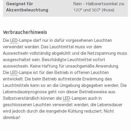
Geeignet für
Nein - Halbwertswinkel zw.
Akzentbeleuchtung
120° und 360° (Φuse)
Verbraucherhinweis
Die
LED
-Lampe darf nur in dafür vorgesehenen Leuchten
verwendet werden. Das Leuchtmittel muss vor dem
Auswechseln vollständig abgekühlt und die Netzspannung muss
ausgeschaltet sein. Beschädigte Leuchtmittel sofort
auswechseln. Keine Haftung für unsachgemäße Anwendung.
Die
LED
-Lampe ist für den Betrieb in offenen Leuchten
entwickelt. Die beim Betrieb auftretende Erwärmung des
Leuchtmittels kann so an die Umgebung abgegeben werden. Die
Lebensdauerprognose geht von dieser Betriebsweise aus.
Selbstverständlich können die
LED
-Lampen auch in
geschlossenen Leuchten verwendet werden, die Lebensdauer
wird jedoch durch die mangelnde Kühlung reduziert. Nicht
dimmbar!