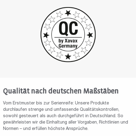
Qualität nach deutschen Maßstäben
Vom Erstmuster bis zur Serienreife: Unsere Produkte
durchlaufen strenge und umfassende Qualitätskontrollen,
sowohl gesteuert als auch durchgeführt in Deutschland. So
gewährleisten wir die Einhaltung aller Vorgaben, Richtlinien und
Normen – und erfüllen höchste Ansprüche.