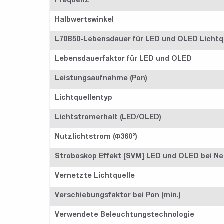
Frequenz
Halbwertswinkel
L70B50-Lebensdauer für LED und OLED Lichtq
Lebensdauerfaktor für LED und OLED
Leistungsaufnahme (Pon)
Lichtquellentyp
Lichtstromerhalt (LED/OLED)
Nutzlichtstrom (Φ360°)
Stroboskop Effekt [SVM] LED und OLED bei Ne
Vernetzte Lichtquelle
Verschiebungsfaktor bei Pon (min.)
Verwendete Beleuchtungstechnologie