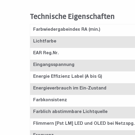
Technische Eigenschaften
Farbwiedergabeindex RA (min.)
Lichtfarbe
EAR Reg.Nr.
Eingangsspannung
Energie Effizienz Label (A bis G)
Energieverbrauch im Ein-Zustand
Farbkonsistenz
Farblich abstimmbare Lichtquelle
Flimmern [Pst LM] LED und OLED bei Netzspg.