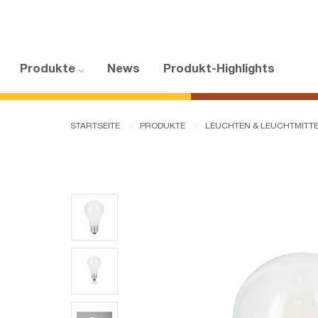
Produkte
News
Produkt-Highlights
STARTSEITE
PRODUKTE
LEUCHTEN & LEUCHTMITT