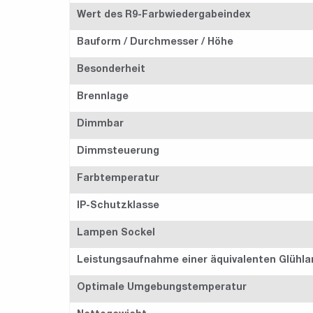
Wert des R9-Farbwiedergabeindex
Bauform / Durchmesser / Höhe
Besonderheit
Brennlage
Dimmbar
Dimmsteuerung
Farbtemperatur
IP-Schutzklasse
Lampen Sockel
Leistungsaufnahme einer äquivalenten Glühl
Optimale Umgebungstemperatur