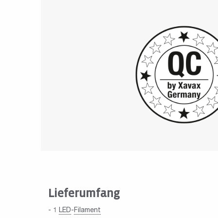
Lieferumfang
- 1
LED
-
Filament