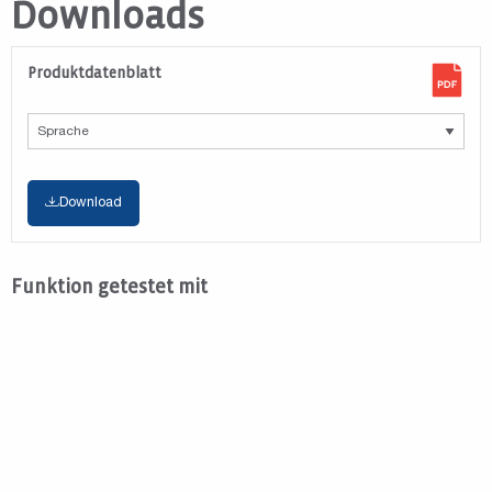
Downloads
Produktdatenblatt
Download
Funktion getestet mit