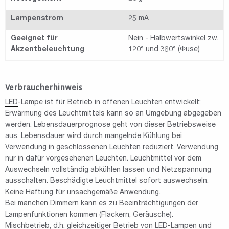
Lampenstrom
25 mA
Geeignet für
Nein - Halbwertswinkel zw.
Akzentbeleuchtung
120° und 360° (Φuse)
Verbraucherhinweis
LED
-Lampe ist für Betrieb in offenen Leuchten entwickelt:
Erwärmung des Leuchtmittels kann so an Umgebung abgegeben
werden. Lebensdauerprognose geht von dieser Betriebsweise
aus. Lebensdauer wird durch mangelnde Kühlung bei
Verwendung in geschlossenen Leuchten reduziert. Verwendung
nur in dafür vorgesehenen Leuchten. Leuchtmittel vor dem
Auswechseln vollständig abkühlen lassen und Netzspannung
ausschalten. Beschädigte Leuchtmittel sofort auswechseln.
Keine Haftung für unsachgemäße Anwendung.
Bei manchen Dimmern kann es zu Beeinträchtigungen der
Lampenfunktionen kommen (Flackern, Geräusche).
Mischbetrieb, d.h. gleichzeitiger Betrieb von
LED
-Lampen und