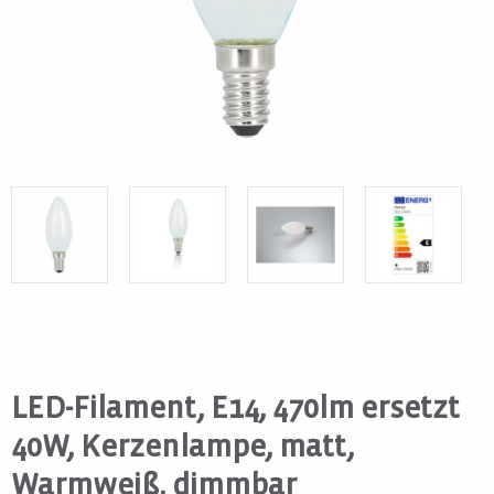
LED-Filament, E14, 470lm ersetzt
40W, Kerzenlampe, matt,
Warmweiß, dimmbar