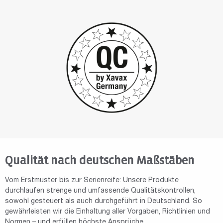
Qualität nach deutschen Maßstäben
Vom Erstmuster bis zur Serienreife: Unsere Produkte
durchlaufen strenge und umfassende Qualitätskontrollen,
sowohl gesteuert als auch durchgeführt in Deutschland. So
gewährleisten wir die Einhaltung aller Vorgaben, Richtlinien und
Normen – und erfüllen höchste Ansprüche.