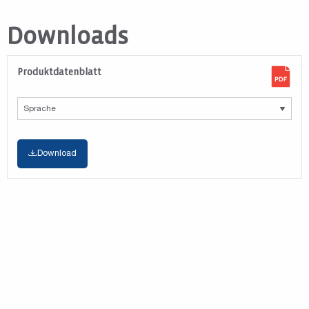
Downloads
Produktdatenblatt
Download