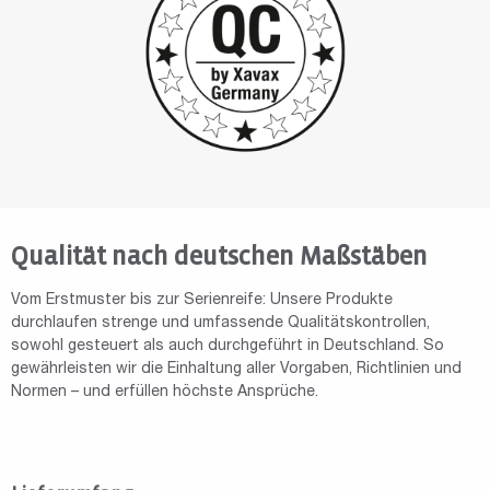
Qualität nach deutschen Maßstäben
Vom Erstmuster bis zur Serienreife: Unsere Produkte
durchlaufen strenge und umfassende Qualitätskontrollen,
sowohl gesteuert als auch durchgeführt in Deutschland. So
gewährleisten wir die Einhaltung aller Vorgaben, Richtlinien und
Normen – und erfüllen höchste Ansprüche.