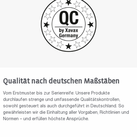
Qualität nach deutschen Maßstäben
Vom Erstmuster bis zur Serienreife: Unsere Produkte
durchlaufen strenge und umfassende Qualitätskontrollen,
sowohl gesteuert als auch durchgeführt in Deutschland. So
gewährleisten wir die Einhaltung aller Vorgaben, Richtlinien und
Normen – und erfüllen höchste Ansprüche.