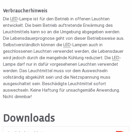
Verbraucherhinweis
Die
LED
-Lampe ist für den Betrieb in offenen Leuchten
entwickelt. Die beim Betrieb auftretende Erwärmung des
Leuchtmittels kann so an die Umgebung abgegeben werden.
Die Lebensdauerprognose geht von dieser Betriebsweise aus.
Selbstverständlich können die
LED
-Lampen auch in
geschlossenen Leuchten verwendet werden, die Lebensdauer
wird jedoch durch die mangelnde Kühlung reduziert. Die
LED
-
Lampe darf nur in dafür vorgesehenen Leuchten verwendet
werden. Das Leuchtmittel muss vor dem Auswechseln
vollständig abgekühlt sein und die Netzspannung muss
ausgeschaltet sein. Beschädigte Leuchtmittel sofort
auswechseln. Keine Haftung für unsachgemäße Anwendung.
Nicht dimmbar!
Downloads