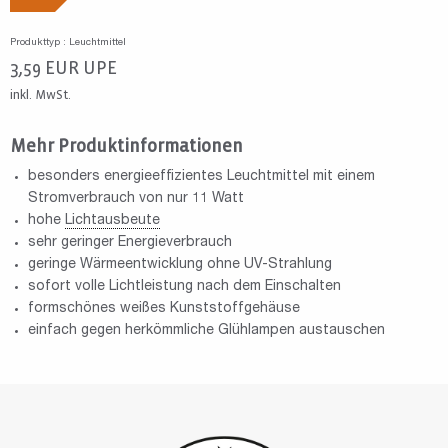
Produkttyp : Leuchtmittel
3,59
EUR
UPE
inkl. MwSt.
Mehr Produktinformationen
besonders energieeffizientes Leuchtmittel mit einem
Stromverbrauch von nur 11 Watt
hohe
Lichtausbeute
sehr geringer Energieverbrauch
geringe Wärmeentwicklung ohne UV-Strahlung
sofort volle Lichtleistung nach dem Einschalten
formschönes weißes Kunststoffgehäuse
einfach gegen herkömmliche Glühlampen austauschen