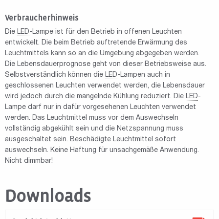
Verbraucherhinweis
Die
LED
-Lampe ist für den Betrieb in offenen Leuchten
entwickelt. Die beim Betrieb auftretende Erwärmung des
Leuchtmittels kann so an die Umgebung abgegeben werden.
Die Lebensdauerprognose geht von dieser Betriebsweise aus.
Selbstverständlich können die
LED
-Lampen auch in
geschlossenen Leuchten verwendet werden, die Lebensdauer
wird jedoch durch die mangelnde Kühlung reduziert. Die
LED
-
Lampe darf nur in dafür vorgesehenen Leuchten verwendet
werden. Das Leuchtmittel muss vor dem Auswechseln
vollständig abgekühlt sein und die Netzspannung muss
ausgeschaltet sein. Beschädigte Leuchtmittel sofort
auswechseln. Keine Haftung für unsachgemäße Anwendung.
Nicht dimmbar!
Downloads