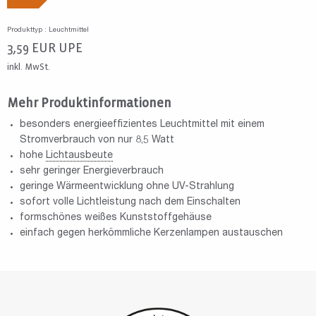
Produkttyp : Leuchtmittel
3,59
EUR
UPE
inkl. MwSt.
Mehr Produktinformationen
besonders energieeffizientes Leuchtmittel mit einem
Stromverbrauch von nur 8,5 Watt
hohe
Lichtausbeute
sehr geringer Energieverbrauch
geringe Wärmeentwicklung ohne UV-Strahlung
sofort volle Lichtleistung nach dem Einschalten
formschönes weißes Kunststoffgehäuse
einfach gegen herkömmliche Kerzenlampen austauschen