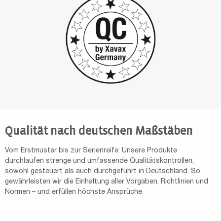
Qualität nach deutschen Maßstäben
Vom Erstmuster bis zur Serienreife: Unsere Produkte
durchlaufen strenge und umfassende Qualitätskontrollen,
sowohl gesteuert als auch durchgeführt in Deutschland. So
gewährleisten wir die Einhaltung aller Vorgaben, Richtlinien und
Normen – und erfüllen höchste Ansprüche.