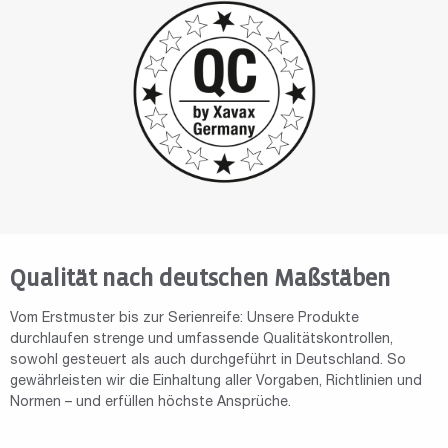
Qualität nach deutschen Maßstäben
Vom Erstmuster bis zur Serienreife: Unsere Produkte
durchlaufen strenge und umfassende Qualitätskontrollen,
sowohl gesteuert als auch durchgeführt in Deutschland. So
gewährleisten wir die Einhaltung aller Vorgaben, Richtlinien und
Normen – und erfüllen höchste Ansprüche.