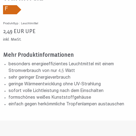
F
Produkttyp : Leuchtmittel
2,49
EUR
UPE
inkl. MwSt.
Mehr Produktinformationen
besonders energieeffizientes Leuchtmittel mit einem
Stromverbrauch von nur 4,5 Watt
sehr geringer Energieverbrauch
geringe Wärmeentwicklung ohne UV-Strahlung
sofort volle Lichtleistung nach dem Einschalten
formschönes weißes Kunststoffgehäuse
einfach gegen herkömmliche Tropfenlampen austauschen