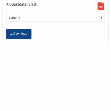
Produktdatenblatt
Download