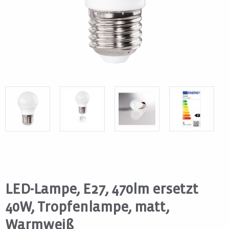
LED-Lampe, E27, 470lm ersetzt
40W, Tropfenlampe, matt,
Warmweiß