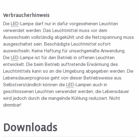
Verbraucherhinweis
Die
LED
-Lampe darf nur in dafür vorgesehenen Leuchten
verwendet werden. Das Leuchtmittel muss vor dem
Auswechseln vollständig abgekühlt und die Netzspannung muss
ausgeschaltet sein. Beschädigte Leuchtmittel sofort
auswechseln. Keine Haftung für unsachgemäße Anwendung.
Die
LED
-Lampe ist für den Betrieb in offenen Leuchten
entwickelt. Die beim Betrieb auftretende Erwärmung des
Leuchtmittels kann so an die Umgebung abgegeben werden. Die
Lebensdauerprognose geht von dieser Betriebsweise aus.
Selbstverständlich können die
LED
-Lampen auch in
geschlossenen Leuchten verwendet werden, die Lebensdauer
wird jedoch durch die mangelnde Kühlung reduziert. Nicht
dimmbar!
Downloads