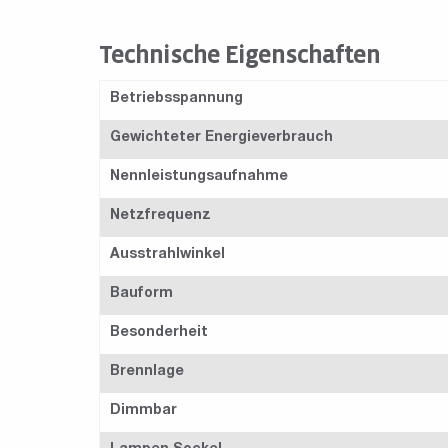
Technische Eigenschaften
Betriebsspannung
Gewichteter Energieverbrauch
Nennleistungsaufnahme
Netzfrequenz
Ausstrahlwinkel
Bauform
Besonderheit
Brennlage
Dimmbar