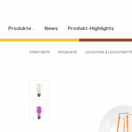
Produkte
News
Produkt-Highlights
STARTSEITE
PRODUKTE
LEUCHTEN & LEUCHTMITT