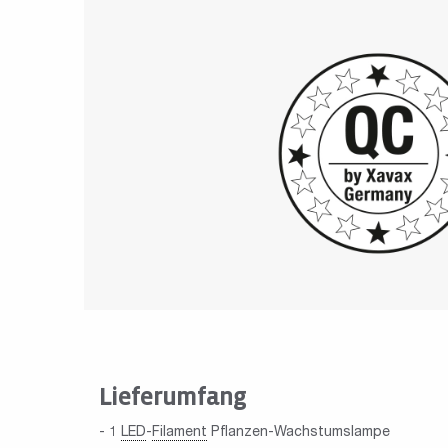
Lieferumfang
- 1
LED
-
Filament
Pflanzen-Wachstumslampe