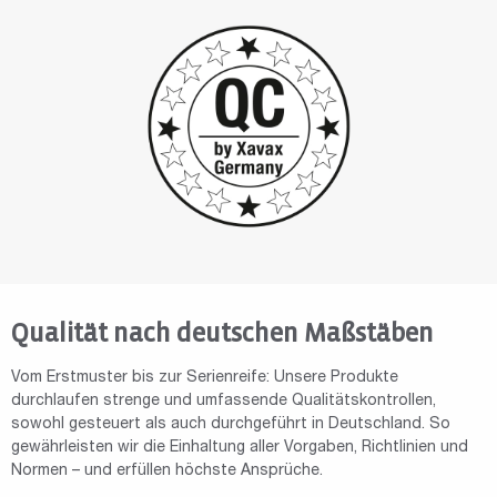
Qualität nach deutschen Maßstäben
Vom Erstmuster bis zur Serienreife: Unsere Produkte
durchlaufen strenge und umfassende Qualitätskontrollen,
sowohl gesteuert als auch durchgeführt in Deutschland. So
gewährleisten wir die Einhaltung aller Vorgaben, Richtlinien und
Normen – und erfüllen höchste Ansprüche.