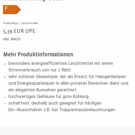
F
Produkttyp : Leuchtmittel
5,39
EUR
UPE
inkl. MwSt.
Mehr Produktinformationen
besonders energieeffizientes Leuchtmittel mit einem
Stromverbrauch von nur 3 Watt
sehr schöner Glaskörper, der als Ersatz für Halogenlampen
und Energiesparlampen in allen privaten Bereichen dient und
ein elegantes Aussehen garantiert
hochwertiges Gehäuse für gute Kühlung
schaltfest, deshalb auch geeignet für häufiges
Ein-/Ausschalten z.B. bei Treppenhausbeleuchtungen