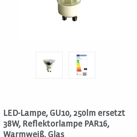
LED-Lampe, GU10, 250lm ersetzt
38W, Reflektorlampe PAR16,
Warmweiß, Glas