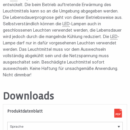
entwickelt. Die beim Betrieb auftretende Erwärmung des
Leuchtmittels kann so an die Umgebung abgegeben werden.
Die Lebensdauerprognose geht von dieser Betriebsweise aus.
Selbstverständlich können die
LED
-Lampen auch in
geschlossenen Leuchten verwendet werden, die Lebensdauer
wird jedoch durch die mangelnde Kühlung reduziert. Die
LED
-
Lampe darf nur in dafür vorgesehenen Leuchten verwendet
werden. Das Leuchtmittel muss vor dem Auswechseln
vollständig abgekühlt sein und die Netzspannung muss
ausgeschaltet sein. Beschädigte Leuchtmittel sofort
auswechseln. Keine Haftung für unsachgemäße Anwendung.
Nicht dimmbar!
Downloads
Produktdatenblatt