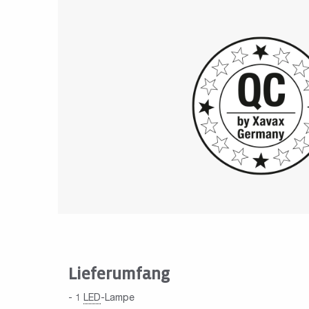
Lieferumfang
- 1
LED
-Lampe