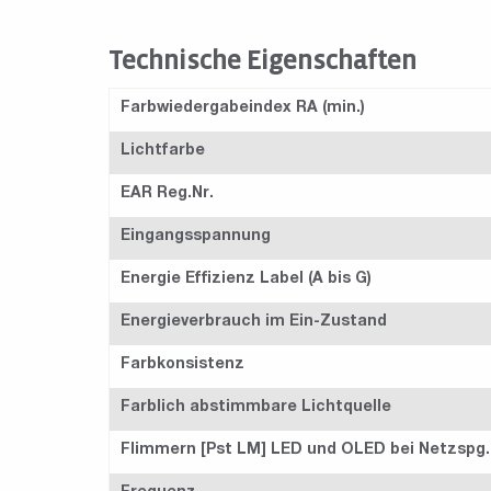
Technische Eigenschaften
Farbwiedergabeindex RA (min.)
Lichtfarbe
EAR Reg.Nr.
Eingangsspannung
Energie Effizienz Label (A bis G)
Energieverbrauch im Ein-Zustand
Farbkonsistenz
Farblich abstimmbare Lichtquelle
Flimmern [Pst LM] LED und OLED bei Netzspg.