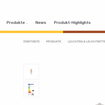
Produkte
News
Produkt-Highlights
STARTSEITE
PRODUKTE
LEUCHTEN & LEUCHTMITT