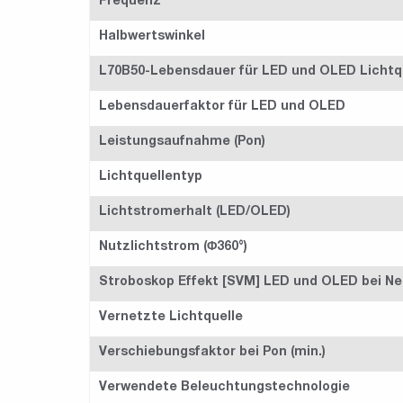
Frequenz
Halbwertswinkel
L70B50-Lebensdauer für LED und OLED Lichtq
Lebensdauerfaktor für LED und OLED
Leistungsaufnahme (Pon)
Lichtquellentyp
Lichtstromerhalt (LED/OLED)
Nutzlichtstrom (Φ360°)
Stroboskop Effekt [SVM] LED und OLED bei Ne
Vernetzte Lichtquelle
Verschiebungsfaktor bei Pon (min.)
Verwendete Beleuchtungstechnologie