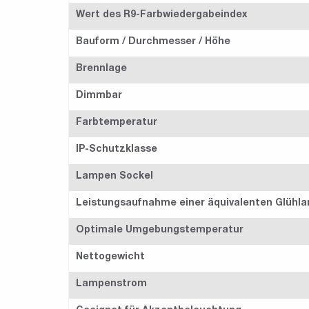
Wert des R9-Farbwiedergabeindex
Bauform / Durchmesser / Höhe
Brennlage
Dimmbar
Farbtemperatur
IP-Schutzklasse
Lampen Sockel
Leistungsaufnahme einer äquivalenten Glühl
Optimale Umgebungstemperatur
Nettogewicht
Lampenstrom