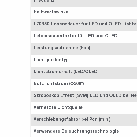
Frequenz
Halbwertswinkel
L70B50-Lebensdauer für LED und OLED Lichtq
Lebensdauerfaktor für LED und OLED
Leistungsaufnahme (Pon)
Lichtquellentyp
Lichtstromerhalt (LED/OLED)
Nutzlichtstrom (Φ360°)
Stroboskop Effekt [SVM] LED und OLED bei Ne
Vernetzte Lichtquelle
Verschiebungsfaktor bei Pon (min.)
Verwendete Beleuchtungstechnologie