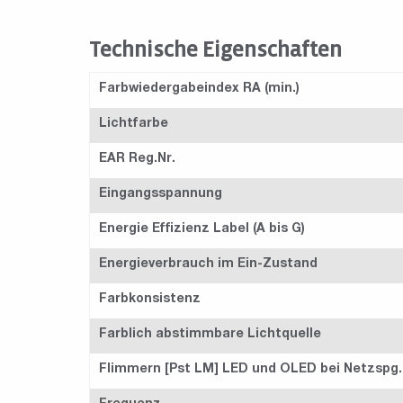
Technische Eigenschaften
Farbwiedergabeindex RA (min.)
Lichtfarbe
EAR Reg.Nr.
Eingangsspannung
Energie Effizienz Label (A bis G)
Energieverbrauch im Ein-Zustand
Farbkonsistenz
Farblich abstimmbare Lichtquelle
Flimmern [Pst LM] LED und OLED bei Netzspg.