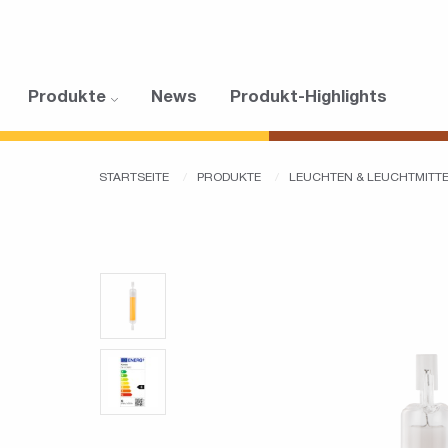
Produkte
News
Produkt-Highlights
STARTSEITE
PRODUKTE
LEUCHTEN & LEUCHTMITT