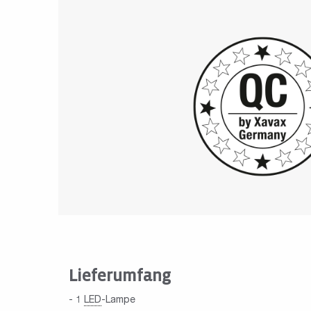
Lieferumfang
- 1
LED
-Lampe