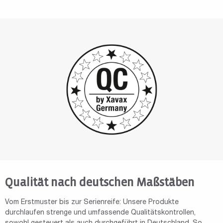
Qualität nach deutschen Maßstäben
Vom Erstmuster bis zur Serienreife: Unsere Produkte
durchlaufen strenge und umfassende Qualitätskontrollen,