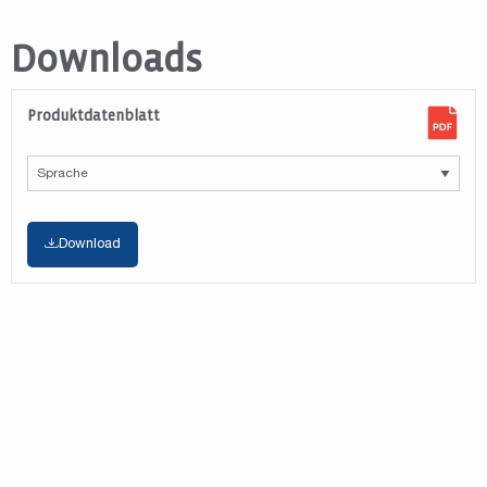
Downloads
Produktdatenblatt
Download