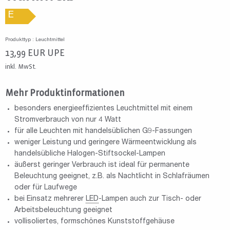
E
Produkttyp : Leuchtmittel
13,99
EUR
UPE
inkl. MwSt.
Mehr Produktinformationen
besonders energieeffizientes Leuchtmittel mit einem
Stromverbrauch von nur 4 Watt
für alle Leuchten mit handelsüblichen G9-Fassungen
weniger Leistung und geringere Wärmeentwicklung als
handelsübliche Halogen-Stiftsockel-Lampen
äußerst geringer Verbrauch ist ideal für permanente
Beleuchtung geeignet, z.B. als Nachtlicht in Schlafräumen
oder für Laufwege
bei Einsatz mehrerer
LED
-Lampen auch zur Tisch- oder
Arbeitsbeleuchtung geeignet
vollisoliertes, formschönes Kunststoffgehäuse