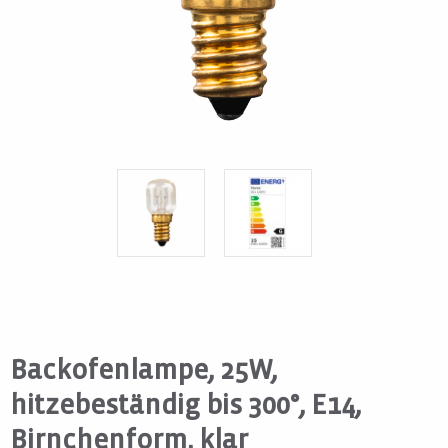
Backofenlampe, 25W,
hitzebeständig bis 300°, E14,
Birnchenform, klar