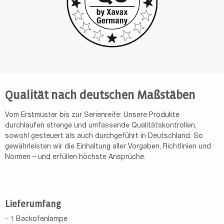
Qualität nach deutschen Maßstäben
Vom Erstmuster bis zur Serienreife: Unsere Produkte
durchlaufen strenge und umfassende Qualitätskontrollen,
sowohl gesteuert als auch durchgeführt in Deutschland. So
gewährleisten wir die Einhaltung aller Vorgaben, Richtlinien und
Normen – und erfüllen höchste Ansprüche.
Lieferumfang
- 1 Backofenlampe