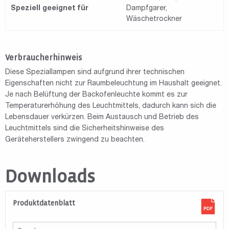
Speziell geeignet für
Dampfgarer,
Wäschetrockner
Verbraucherhinweis
Diese Speziallampen sind aufgrund ihrer technischen
Eigenschaften nicht zur Raumbeleuchtung im Haushalt geeignet.
Je nach Belüftung der Backofenleuchte kommt es zur
Temperaturerhöhung des Leuchtmittels, dadurch kann sich die
Lebensdauer verkürzen. Beim Austausch und Betrieb des
Leuchtmittels sind die Sicherheitshinweise des
Geräteherstellers zwingend zu beachten.
Downloads
Produktdatenblatt