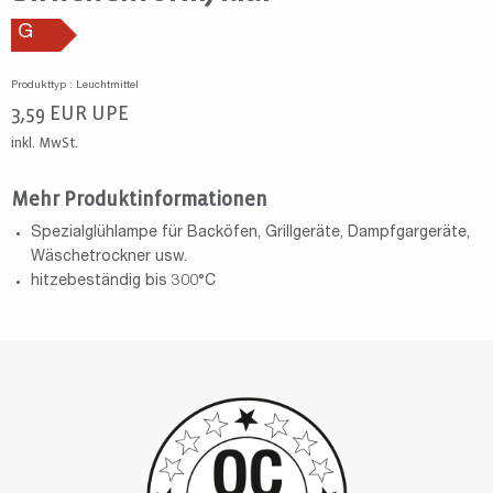
G
Produkttyp : Leuchtmittel
3,59
EUR
UPE
inkl. MwSt.
Mehr Produktinformationen
Spezialglühlampe für Backöfen, Grillgeräte, Dampfgargeräte,
Wäschetrockner usw.
hitzebeständig bis 300°C