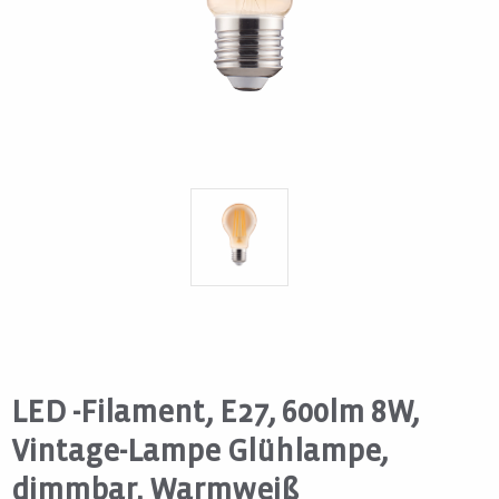
LED -Filament, E27, 600lm 8W,
Vintage-Lampe Glühlampe,
dimmbar, Warmweiß