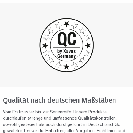
Qualität nach deutschen Maßstäben
Vom Erstmuster bis zur Serienreife: Unsere Produkte
durchlaufen strenge und umfassende Qualitätskontrollen,
sowohl gesteuert als auch durchgeführt in Deutschland. So
gewährleisten wir die Einhaltung aller Vorgaben, Richtlinien und