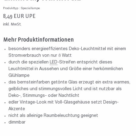
Produkttyp : Speziallampe
8,49
EUR
UPE
inkl. MwSt.
Mehr Produktinformationen
besonders energieeffizientes Deko-Leuchtmittel mit einem
Stromverbrauch von nur 8 Watt
durch die speziellen
LED
-Streifen entspricht dieses
Leuchtmittel in Aussehen und Größe einer herkömmlichen
Glühlampe
das bernsteinfarben getönte Glas erzeugt ein extra warmes,
gelbliches und stimmungsvolles Licht und ist nutzbar als
Deko-, Stimmungs- oder Nachtlicht
edler Vintage-Look mit Voll-Glasgehäuse setzt Design-
Akzente
nicht als alleinige Raumbeleuchtung geeignet
dimmbar