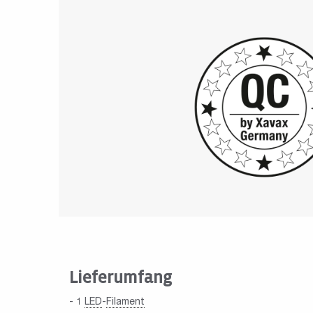
Lieferumfang
- 1
LED
-
Filament