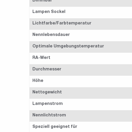
Dimmbar
Lampen Sockel
Lichtfarbe/Farbtemperatur
Nennlebensdauer
Optimale Umgebungstemperatur
RA-Wert
Durchmesser
Höhe
Nettogewicht
Lampenstrom
Nennlichtstrom
Speziell geeignet für