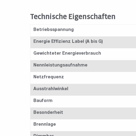
Technische Eigenschaften
Betriebsspannung
Energie Effizienz Label (A bis G)
Gewichteter Energieverbrauch
Nennleistungsaufnahme
Netzfrequenz
Ausstrahlwinkel
Bauform
Besonderheit
Brennlage