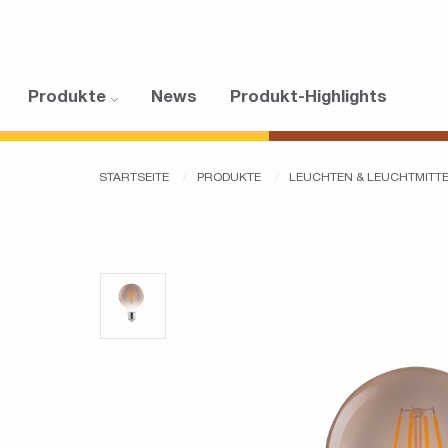
Produkte
News
Produkt-Highlights
STARTSEITE
PRODUKTE
LEUCHTEN & LEUCHTMITT