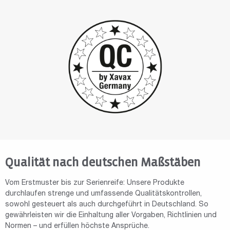
Qualität nach deutschen Maßstäben
Vom Erstmuster bis zur Serienreife: Unsere Produkte
durchlaufen strenge und umfassende Qualitätskontrollen,
sowohl gesteuert als auch durchgeführt in Deutschland. So
gewährleisten wir die Einhaltung aller Vorgaben, Richtlinien und
Normen – und erfüllen höchste Ansprüche.