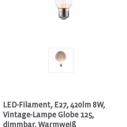
LED-Filament, E27, 420lm 8W,
Vintage-Lampe Globe 125,
dimmbar, Warmweiß