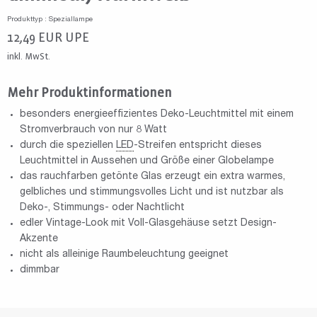
Produkttyp : Speziallampe
12,49
EUR
UPE
inkl. MwSt.
Mehr Produktinformationen
besonders energieeffizientes Deko-Leuchtmittel mit einem
Stromverbrauch von nur 8 Watt
durch die speziellen
LED
-Streifen entspricht dieses
Leuchtmittel in Aussehen und Größe einer Globelampe
das rauchfarben getönte Glas erzeugt ein extra warmes,
gelbliches und stimmungsvolles Licht und ist nutzbar als
Deko-, Stimmungs- oder Nachtlicht
edler Vintage-Look mit Voll-Glasgehäuse setzt Design-
Akzente
nicht als alleinige Raumbeleuchtung geeignet
dimmbar