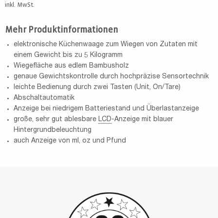
inkl. MwSt.
Mehr Produktinformationen
elektronische Küchenwaage zum Wiegen von Zutaten mit
einem Gewicht bis zu 5 Kilogramm
Wiegefläche aus edlem Bambusholz
genaue Gewichtskontrolle durch hochpräzise Sensortechnik
leichte Bedienung durch zwei Tasten (Unit, On/Tare)
Abschaltautomatik
Anzeige bei niedrigem Batteriestand und Überlastanzeige
große, sehr gut ablesbare
LCD
-Anzeige mit blauer
Hintergrundbeleuchtung
auch Anzeige von ml, oz und Pfund