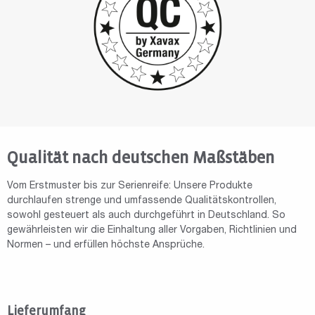
Qualität nach deutschen Maßstäben
Vom Erstmuster bis zur Serienreife: Unsere Produkte
durchlaufen strenge und umfassende Qualitätskontrollen,
sowohl gesteuert als auch durchgeführt in Deutschland. So
gewährleisten wir die Einhaltung aller Vorgaben, Richtlinien und
Normen – und erfüllen höchste Ansprüche.
Lieferumfang