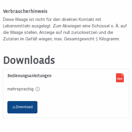
Verbraucherhinweis
Diese Waage ist nicht für den direkten Kontakt mit
Lebensmitteln ausgelegt. Zum Abwiegen eine Schüssel o. Ä. auf
die Waage stellen, Anzeige auf null zurücksetzen und die
Zutaten im Gefäß wiegen, max. Gesamtgewicht 5 Kilogramm.
Downloads
Bedienungsanleitungen
mehrsprachig
Download