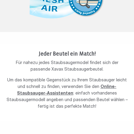
Jeder Beutel ein Match!
Für nahezu jedes Staubsaugermodel findet sich der
passende Xavax Staubsaugerbeutel.
Um das kompatible Gegenstück zu Ihrem Staubsauger leicht
und schnell zu finden, verwenden Sie den
Online-
Staubsauger-Assistenten
: einfach vorhandenes
Staubsaugermodell angeben und passenden Beutel wählen –
fertig ist das perfekte Match!