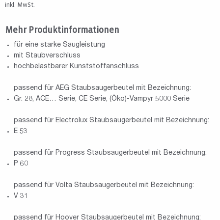
inkl. MwSt.
Mehr Produktinformationen
für eine starke Saugleistung
mit Staubverschluss
hochbelastbarer Kunststoffanschluss
passend für AEG Staubsaugerbeutel mit Bezeichnung:
Gr. 28, ACE… Serie, CE Serie, (Öko)-Vampyr 5000 Serie
passend für Electrolux Staubsaugerbeutel mit Bezeichnung:
E 53
passend für Progress Staubsaugerbeutel mit Bezeichnung:
P 60
passend für Volta Staubsaugerbeutel mit Bezeichnung:
V 31
passend für Hoover Staubsaugerbeutel mit Bezeichnung: