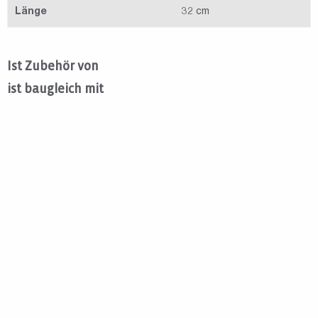
Länge
32 cm
Ist Zubehör von
ist baugleich mit