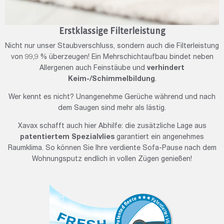
Erstklassige Filterleistung
Nicht nur unser Staubverschluss, sondern auch die Filterleistung
von 99,9 % überzeugen! Ein Mehrschichtaufbau bindet neben
Allergenen auch Feinstäube und
verhindert
Keim-/Schimmelbildung
.
Wer kennt es nicht? Unangenehme Gerüche während und nach
dem Saugen sind mehr als lästig.
Xavax schafft auch hier Abhilfe: die zusätzliche Lage aus
patentiertem Spezialvlies
garantiert ein angenehmes
Raumklima. So können Sie Ihre verdiente Sofa-Pause nach dem
Wohnungsputz endlich in vollen Zügen genießen!