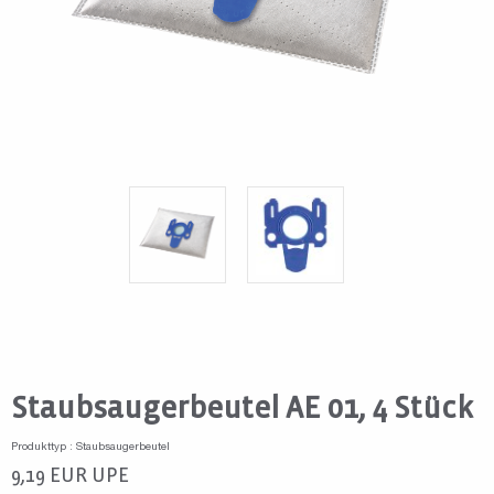
Staubsaugerbeutel AE 01, 4 Stück
Produkttyp : Staubsaugerbeutel
9,19
EUR
UPE