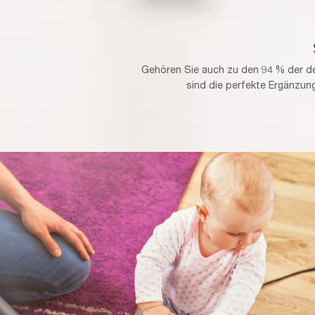
Gehören Sie auch zu den 94 % der d
sind die perfekte Ergänzung