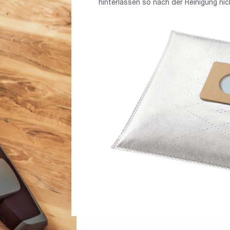
hinterlassen so nach der Reinigung nic