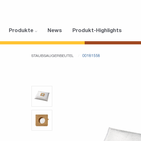
Produkte
News
Produkt-Highlights
STAUBSAUGERBEUTEL
00181558