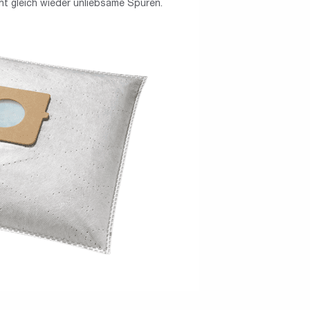
ht gleich wieder unliebsame Spuren.