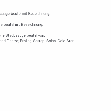
saugerbeutel mit Bezeichnung:
erbeutel mit Bezeichnung:
ene Staubsaugerbeutel von:
nd Electro; Privileg; Satrap; Solac; Gold Star