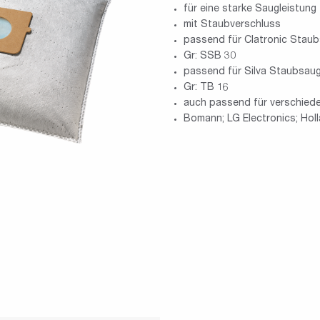
für eine starke Saugleistung
mit Staubverschluss
passend für Clatronic Staub
Gr: SSB 30
passend für Silva Staubsaug
Gr: TB 16
auch passend für verschied
Bomann; LG Electronics; Holla