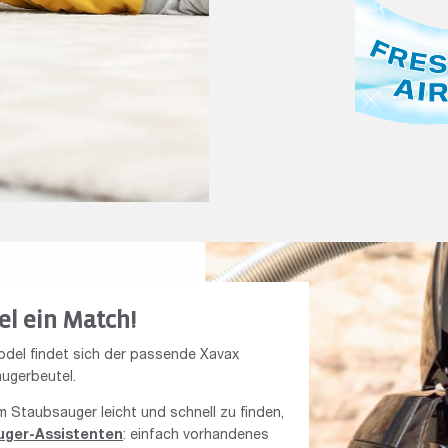
el ein Match!
del findet sich der passende Xavax
ugerbeutel.
 Staubsauger leicht und schnell zu finden,
uger-Assistenten
: einfach vorhandenes