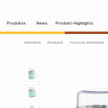
Produkte
News
Produkt-Highlights
STARTSEITE
PRODUKTE
TOGO FÜR UNTERWEGS