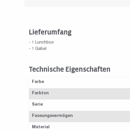
Lieferumfang
- 1 Lunchbox
- 1 Gabel
Technische Eigenschaften
Farbe
Farbton
Serie
Fassungsvermögen
Material