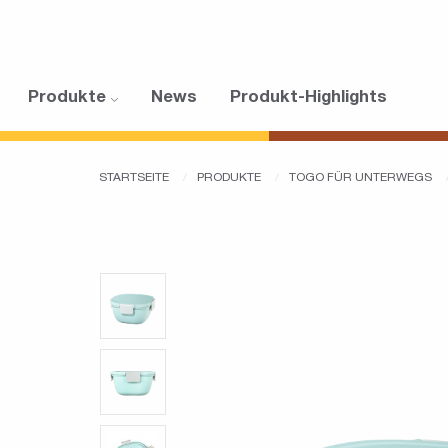
Produkte
News
Produkt-Highlights
STARTSEITE
PRODUKTE
TOGO FÜR UNTERWEGS