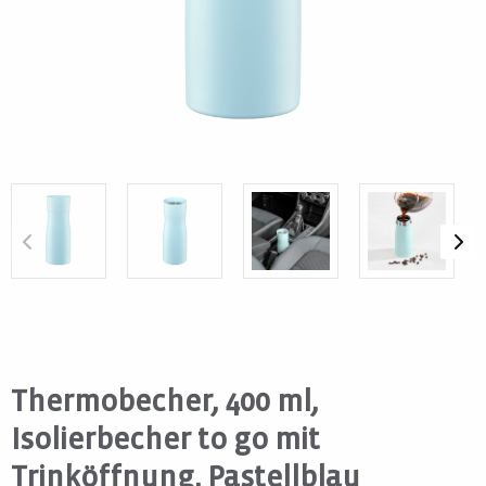
Thermobecher, 400 ml,
Isolierbecher to go mit
Trinköffnung, Pastellblau