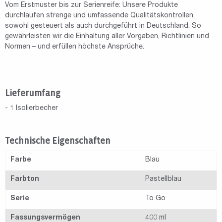
Vom Erstmuster bis zur Serienreife: Unsere Produkte
durchlaufen strenge und umfassende Qualitätskontrollen,
sowohl gesteuert als auch durchgeführt in Deutschland. So
gewährleisten wir die Einhaltung aller Vorgaben, Richtlinien und
Normen – und erfüllen höchste Ansprüche.
Lieferumfang
- 1 Isolierbecher
Technische Eigenschaften
Farbe
Blau
Farbton
Pastellblau
Serie
To Go
Fassungsvermögen
400 ml