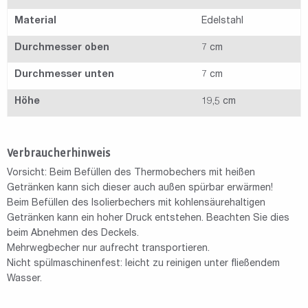
Material
Edelstahl
Durchmesser oben
7 cm
Durchmesser unten
7 cm
Höhe
19,5 cm
Verbraucherhinweis
Vorsicht: Beim Befüllen des Thermobechers mit heißen
Getränken kann sich dieser auch außen spürbar erwärmen!
Beim Befüllen des Isolierbechers mit kohlensäurehaltigen
Getränken kann ein hoher Druck entstehen. Beachten Sie dies
beim Abnehmen des Deckels.
Mehrwegbecher nur aufrecht transportieren.
Nicht spülmaschinenfest: leicht zu reinigen unter fließendem
Wasser.