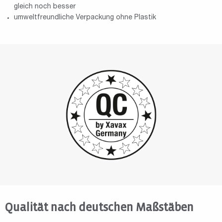
gleich noch besser
umweltfreundliche Verpackung ohne Plastik
Qualität nach deutschen Maßstäben