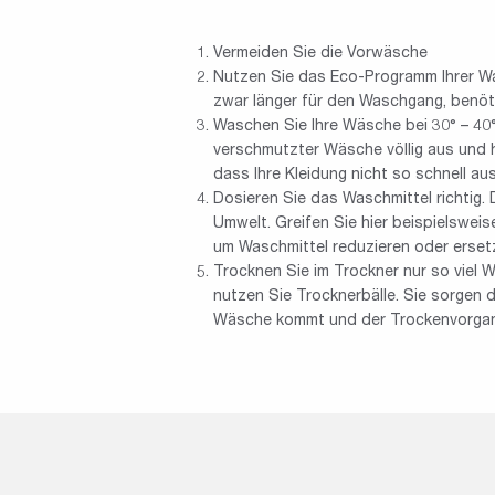
Vermeiden Sie die Vorwäsche
Nutzen Sie das Eco-Programm Ihrer W
zwar länger für den Waschgang, benötig
Waschen Sie Ihre Wäsche bei 30° – 40°
verschmutzter Wäsche völlig aus und 
dass Ihre Kleidung nicht so schnell au
Dosieren Sie das Waschmittel richtig.
Umwelt. Greifen Sie hier beispielswei
um Waschmittel reduzieren oder erse
Trocknen Sie im Trockner nur so viel 
nutzen Sie Trocknerbälle. Sie sorgen d
Wäsche kommt und der Trockenvorgan