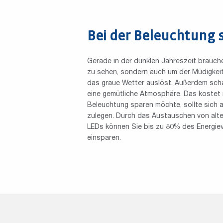
Bei der Beleuchtung 
Gerade in der dunklen Jahreszeit brauche
zu sehen, sondern auch um der Müdigkeit
das graue Wetter auslöst. Außerdem scha
eine gemütliche Atmosphäre. Das kostet n
Beleuchtung sparen möchte, sollte sich 
zulegen. Durch das Austauschen von alt
LEDs können Sie bis zu 80% des Energie
einsparen.