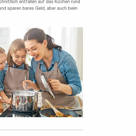
hnittlich entfallen auf das Kochen rund
und sparen bares Geld, aber auch beim