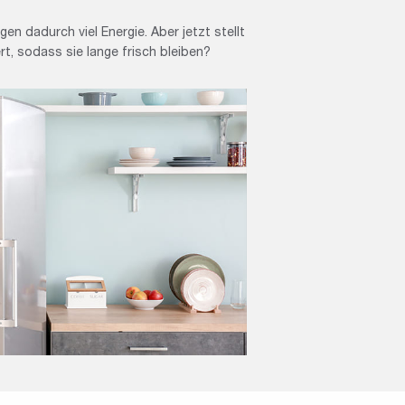
en dadurch viel Energie. Aber jetzt stellt
t, sodass sie lange frisch bleiben?