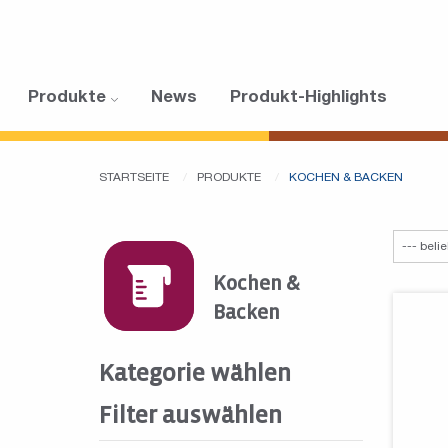
Produkte
News
Produkt-Highlights
STARTSEITE
PRODUKTE
KOCHEN & BACKEN
Kochen &
Backen
Kategorie wählen
Filter auswählen