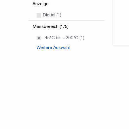
Anzeige
Digital (1)
Messbereich (1/5)
-45°C bis +200°C (1)
Weitere Auswahl