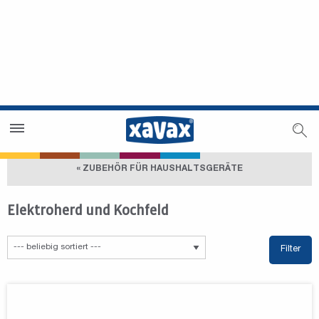
Händlersuche
Händlerbereich
« ZUBEHÖR FÜR HAUSHALTSGERÄTE
Elektroherd und Kochfeld
Filter