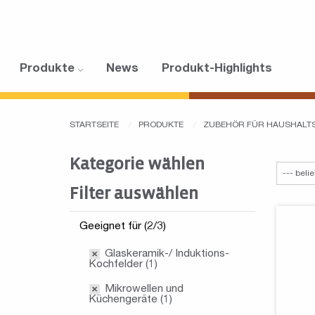
Produkte
News
Produkt-Highlights
STARTSEITE
PRODUKTE
ZUBEHÖR FÜR HAUSHALT
Kategorie wählen
Filter auswählen
Geeignet für (2/3)
Glaskeramik-/ Induktions-
Kochfelder (1)
Mikrowellen und
Küchengeräte (1)