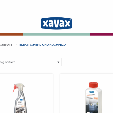
SGERÄTE
ELEKTROHERD UND KOCHFELD